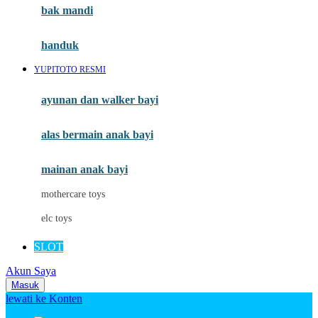
Moby
bak mandi
Momami
handuk
Mothercare
YUPITOTO RESMI
Mustela
ayunan dan walker bayi
My Buddy Tag
My K
alas bermain anak bayi
N
mainan anak bayi
Naif
mothercare toys
Nike
elc toys
Nordic Natural
SLOT
Nuby
Akun Saya
Nuna
Masuk
lewati ke Konten
O