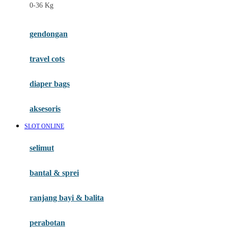
0-36 Kg
Fisher Price
Flipper
gendongan
Friends Of Sally
travel cots
G
diaper bags
Gb
Geko
aksesoris
Graco
SLOT ONLINE
Gund
selimut
H
bantal & sprei
Habbie
Haenim
ranjang bayi & balita
Happy Horse
perabotan