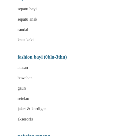
Bio Oil
sepatu bayi
Biolane
sepatu anak
Bite Fighters
sandal
Bizzi Growin
kaus kaki
Blackmores
fashion bayi (0bln-3thn)
Blooming Marvellous
atasan
Bonnels
bawahan
Bravado
gaun
Bruder
setelan
Brush Baby
jaket & kardigan
Buds Organics
aksesoris
Bugaboo
Buggygear