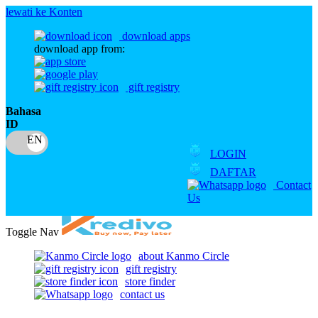
lewati ke Konten
download apps
download app from:
gift registry
Bahasa
ID
LOGIN
DAFTAR
Contact
Us
Toggle Nav
about Kanmo Circle
gift registry
store finder
contact us