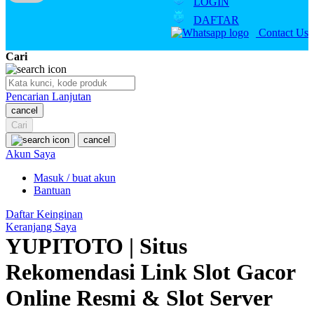
LOGIN
Q
DAFTAR
Contact Us
QV Baby
Cari
R
Real Shades
Pencarian Lanjutan
cancel
Red Castle
Cari
Ribbon Madness
cancel
Akun Saya
S
Masuk / buat akun
Bantuan
Sebamed
Daftar Keinginan
Silver Cross
Keranjang Saya
YUPITOTO | Situs
Simply Idea
Rekomendasi Link Slot Gacor
Skip Hop
Online Resmi & Slot Server
Spectra