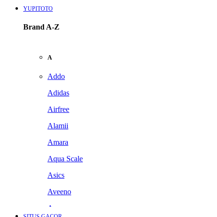
YUPITOTO
Brand A-Z
A
Addo
Adidas
Airfree
Alamii
Amara
Aqua Scale
Asics
Aveeno
Awan
SITUS GACOR