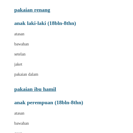
pakaian renang
anak laki-laki (18bln-8thn)
atasan
bawahan
setelan
jaket
pakaian dalam
pakaian ibu hamil
anak perempuan (18bln-8thn)
atasan
bawahan