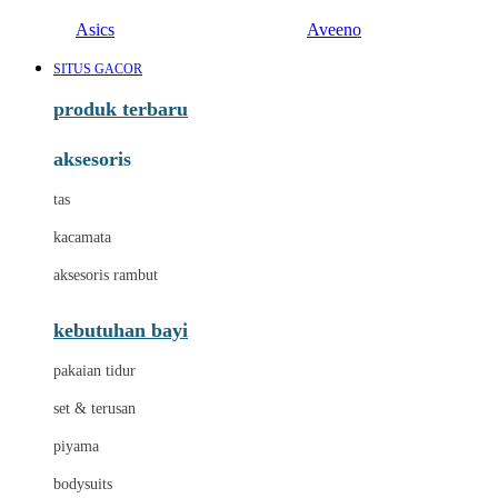
Asics
Aveeno
SITUS GACOR
produk terbaru
aksesoris
tas
kacamata
aksesoris rambut
kebutuhan bayi
pakaian tidur
set & terusan
piyama
bodysuits