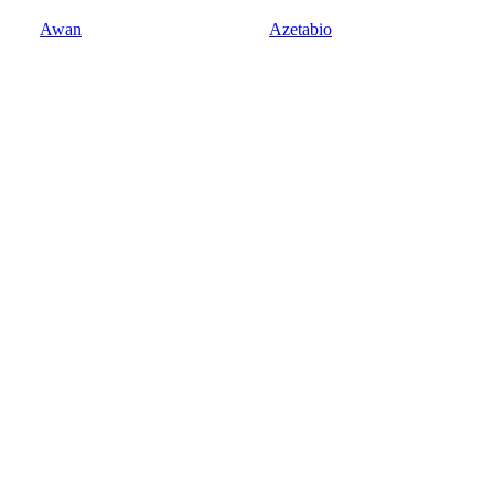
Awan
Azetabio