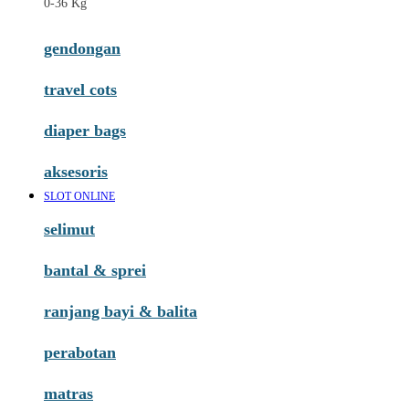
0-36 Kg
gendongan
travel cots
diaper bags
aksesoris
SLOT ONLINE
selimut
bantal & sprei
ranjang bayi & balita
perabotan
matras