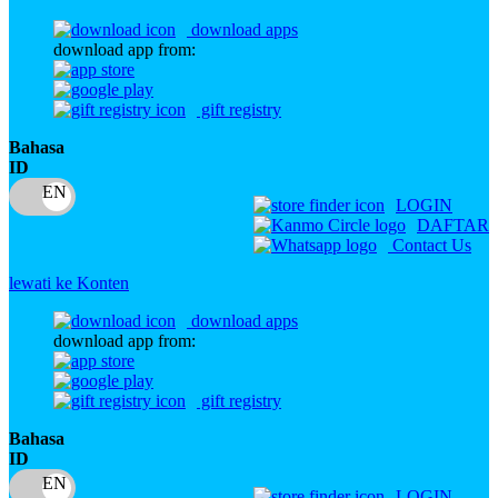
O
download apps
download app from:
Oh Ma Grain
Okiedog
gift registry
P
Bahasa
ID
Peachy
LOGIN
Phil & Ted's
DAFTAR
Contact Us
Philips Avent
lewati ke Konten
Pigeon
download apps
Playgro
download app from:
Poled Global
gift registry
Ponycycle
Bahasa
Puma
ID
Pureats
LOGIN