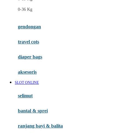
Felt So Sweet
0-36 Kg
Fisher Price
Flipper
gendongan
Friends Of Sally
travel cots
G
diaper bags
Gb
Geko
aksesoris
Graco
SLOT ONLINE
Gund
selimut
H
bantal & sprei
Habbie
Haenim
ranjang bayi & balita
Happy Horse