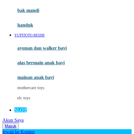
Moby
bak mandi
Momami
handuk
Mothercare
YUPITOTO RESMI
Mustela
ayunan dan walker bayi
My Buddy Tag
My K
alas bermain anak bayi
N
mainan anak bayi
Naif
mothercare toys
Nike
elc toys
Nordic Natural
SLOT
Nuby
Akun Saya
Nuna
Masuk
lewati ke Konten