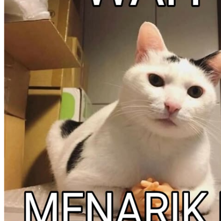
Xootz
Y
Yamatoya
Z
Zaxy
Zoggs
0-9
4Moms
59S