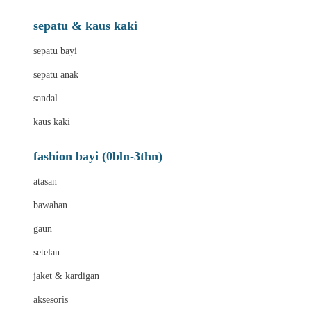
sepatu & kaus kaki
sepatu bayi
sepatu anak
sandal
kaus kaki
fashion bayi (0bln-3thn)
atasan
bawahan
gaun
setelan
jaket & kardigan
aksesoris