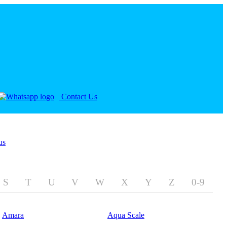
Contact Us
us
S
T
U
V
W
X
Y
Z
0-9
Amara
Aqua Scale