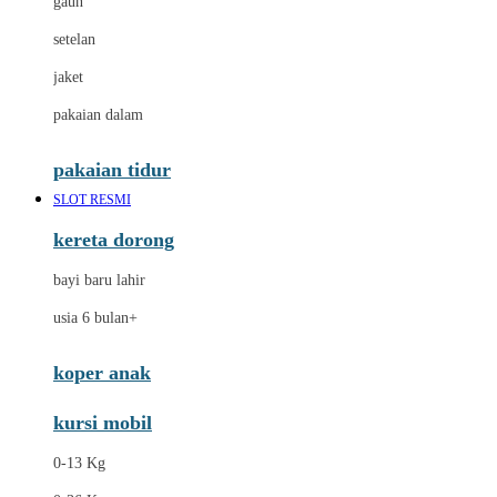
gaun
setelan
jaket
pakaian dalam
pakaian tidur
SLOT RESMI
kereta dorong
bayi baru lahir
usia 6 bulan+
koper anak
kursi mobil
0-13 Kg