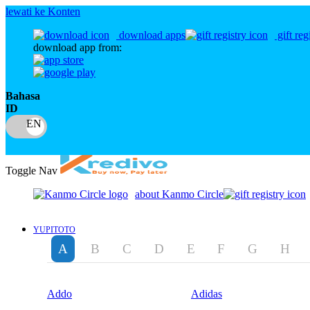
lewati ke Konten
download apps
gift reg
download app from:
Bahasa
ID
Toggle Nav
about Kanmo Circle
YUPITOTO
A
B
C
D
E
F
G
H
Addo
Adidas