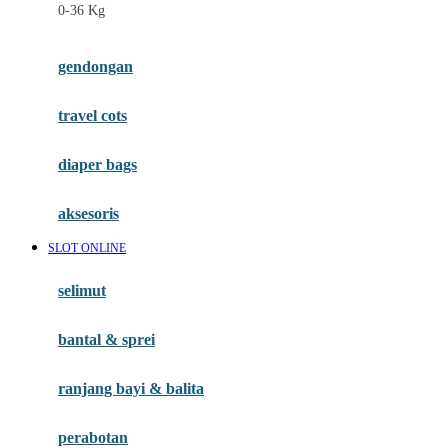
0-36 Kg
Fisher Price
Flipper
gendongan
Friends Of Sally
travel cots
G
diaper bags
Gb
Geko
aksesoris
Graco
SLOT ONLINE
Gund
selimut
H
bantal & sprei
Habbie
Haenim
ranjang bayi & balita
Happy Horse
perabotan