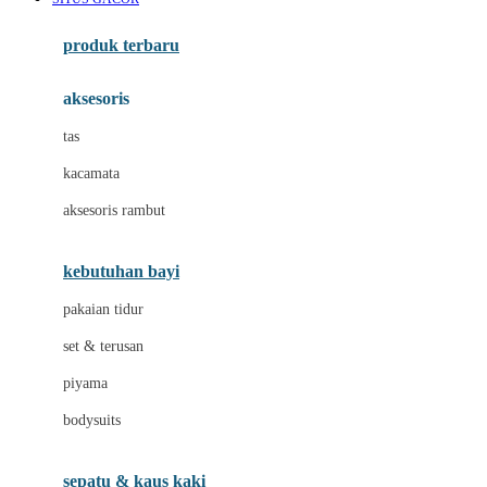
Azetabio
produk terbaru
B
aksesoris
Baabaasheepz
tas
Babiators
kacamata
Baby Dove
aksesoris rambut
Baby Jogger
Baby Rovega
kebutuhan bayi
Babybee
pakaian tidur
Banana Boat
set & terusan
Banz
piyama
Barbie
bodysuits
Beaba
Beauty Barn
sepatu & kaus kaki