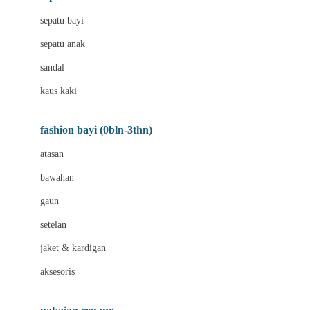
Bio Oil
sepatu bayi
Biolane
sepatu anak
Bite Fighters
sandal
Bizzi Growin
kaus kaki
Blackmores
fashion bayi (0bln-3thn)
Blooming Marvellous
atasan
Bonnels
bawahan
Bravado
gaun
Bruder
setelan
Brush Baby
jaket & kardigan
Buds Organics
aksesoris
Bugaboo
Buggygear