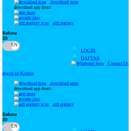
download apps
download app from:
Oh Ma Grain
Okiedog
gift registry
P
Bahasa
ID
Peachy
LOGIN
Phil & Ted's
DAFTAR
Philips Avent
Contact Us
Pigeon
lewati ke Konten
Playgro
download apps
download app from:
Poled Global
Ponycycle
gift registry
Puma
Bahasa
ID
Pureats