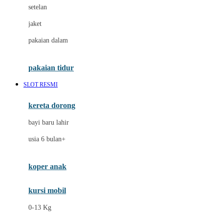
Dae Organics
setelan
Docare
jaket
Doona
pakaian dalam
Down To Earth
Drew
pakaian tidur
Dr. Brown's
SLOT RESMI
E
kereta dorong
ELC
bayi baru lahir
Ergobaby
usia 6 bulan+
Expert Care
koper anak
Ezyroller
kursi mobil
F
0-13 Kg
Felt So Sweet