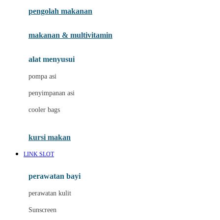
pengolah makanan
Joolz
Jujube
makanan & multivitamin
K
alat menyusui
Kiddycuts
pompa asi
Kumon
penyimpanan asi
L
cooler bags
Leapfrog
kursi makan
Leclerc
LINK SLOT
Lee Vierra
Lillebaby
perawatan bayi
Little Bird Told Me
perawatan kulit
Little Miss Janis
Sunscreen