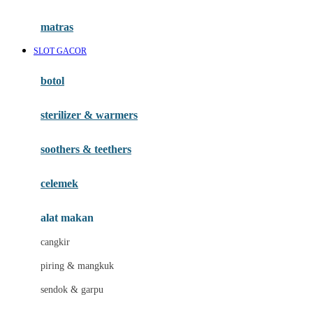
Happy Tummy
Hauck
matras
Havaianas
SLOT GACOR
Hegen
botol
Hot Wheels
sterilizer & warmers
Hybrid
soothers & teethers
I
Inlacta DHA
celemek
Interlac
alat makan
Ivenet
cangkir
J
piring & mangkuk
Jack N Jill
sendok & garpu
Joie