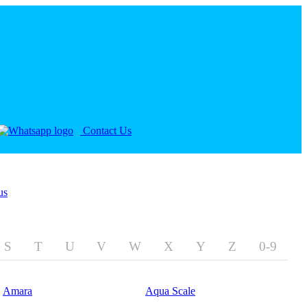
Contact Us
us
S
T
U
V
W
X
Y
Z
0-9
Amara
Aqua Scale