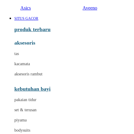
Asics
Aveeno
SITUS GACOR
produk terbaru
aksesoris
tas
kacamata
aksesoris rambut
kebutuhan bayi
pakaian tidur
set & terusan
piyama
bodysuits