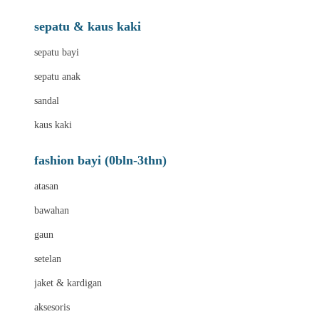
sepatu & kaus kaki
sepatu bayi
sepatu anak
sandal
kaus kaki
fashion bayi (0bln-3thn)
atasan
bawahan
gaun
setelan
jaket & kardigan
aksesoris