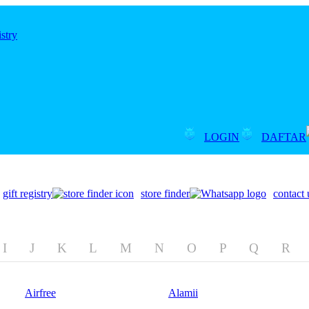
istry
LOGIN
DAFTAR
gift registry
store finder
contact 
I
J
K
L
M
N
O
P
Q
R
Airfree
Alamii