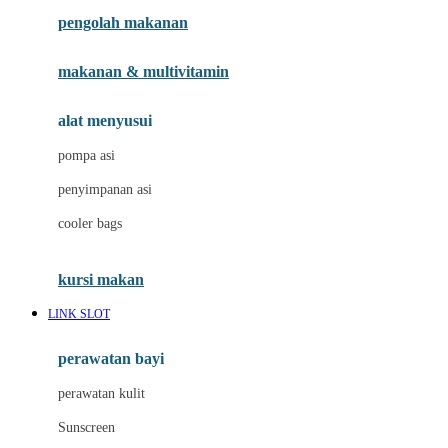
pengolah makanan
Joolz
Jujube
makanan & multivitamin
K
alat menyusui
Kiddycuts
pompa asi
Kumon
penyimpanan asi
L
cooler bags
Leapfrog
kursi makan
Leclerc
LINK SLOT
Lee Vierra
Lillebaby
perawatan bayi
Little Bird Told Me
perawatan kulit
Little Miss Janis
Sunscreen