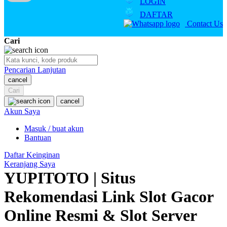
LOGIN
Q
DAFTAR
Contact Us
QV Baby
Cari
R
Real Shades
Pencarian Lanjutan
cancel
Red Castle
Cari
Ribbon Madness
cancel
Akun Saya
S
Masuk / buat akun
Bantuan
Sebamed
Daftar Keinginan
Silver Cross
Keranjang Saya
YUPITOTO | Situs
Simply Idea
Rekomendasi Link Slot Gacor
Skip Hop
Online Resmi & Slot Server
Spectra