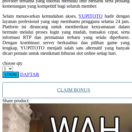
provider ternama yang dikenal memiliki fitur menarik serta peluang
Twistshake
kemenangan yang kompetitif bagi seluruh member.
TY Toys
Selain menawarkan kemudahan akses,
YUPITOTO
hadir dengan
layanan profesional yang siap membantu pengguna selama 24 jam.
U
Platform ini dirancang untuk memberikan kenyamanan dalam
bermain melalui proses login yang mudah, transaksi cepat, serta
informasi RTP dan permainan terbaru yang selalu diperbarui.
Dengan kombinasi server berkualitas dan pilihan game yang
lengkap, YUPITOTO menjadi salah satu alternatif yang banyak
V
dicari pemain untuk menikmati hiburan slot online setiap hari.
Veja
choose qty
Vitaflow
DAFTAR
LOGIN
Vtech
CLAIM BONUS
W
Share product:
Waterland
Wellness
X