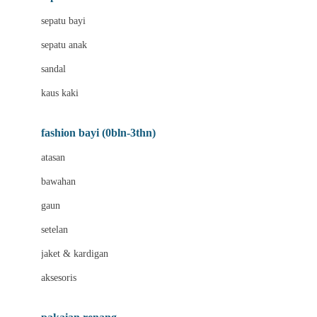
Bio Oil
sepatu bayi
Biolane
sepatu anak
Bite Fighters
sandal
Bizzi Growin
kaus kaki
Blackmores
fashion bayi (0bln-3thn)
Blooming Marvellous
atasan
Bonnels
bawahan
Bravado
gaun
Bruder
setelan
Brush Baby
jaket & kardigan
Buds Organics
aksesoris
Bugaboo
Buggygear