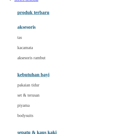
Azetabio
produk terbaru
B
aksesoris
Baabaasheepz
tas
Babiators
kacamata
Baby Dove
aksesoris rambut
Baby Jogger
Baby Rovega
kebutuhan bayi
Babybee
pakaian tidur
Banana Boat
set & terusan
Banz
piyama
Barbie
bodysuits
Beaba
Beauty Barn
sepatu & kaus kaki