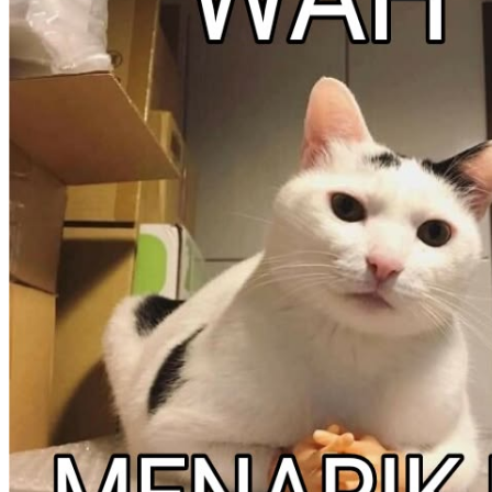
Xootz
Y
Yamatoya
Z
Zaxy
Zoggs
0-9
4Moms
59S