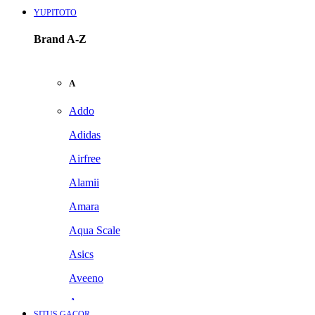
YUPITOTO
Brand A-Z
A
Addo
Adidas
Airfree
Alamii
Amara
Aqua Scale
Asics
Aveeno
Awan
SITUS GACOR