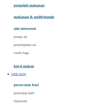
pengolah makanan
Joolz
Jujube
makanan & multivitamin
K
alat menyusui
Kiddycuts
pompa asi
Kumon
penyimpanan asi
L
cooler bags
Leapfrog
kursi makan
Leclerc
LINK SLOT
Lee Vierra
Lillebaby
perawatan bayi
Little Bird Told Me
perawatan kulit
Little Miss Janis
Sunscreen