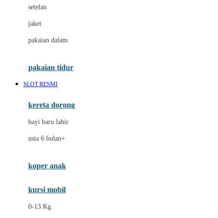
Dae Organics
setelan
Docare
jaket
Doona
pakaian dalam
Down To Earth
Drew
pakaian tidur
Dr. Brown's
SLOT RESMI
E
kereta dorong
ELC
bayi baru lahir
Ergobaby
usia 6 bulan+
Expert Care
koper anak
Ezyroller
kursi mobil
F
0-13 Kg
Felt So Sweet