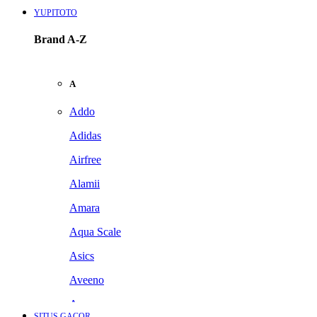
YUPITOTO
Brand A-Z
A
Addo
Adidas
Airfree
Alamii
Amara
Aqua Scale
Asics
Aveeno
Awan
SITUS GACOR