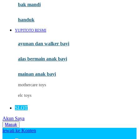
Moby
bak mandi
Momami
handuk
Mothercare
YUPITOTO RESMI
Mustela
ayunan dan walker bayi
My Buddy Tag
My K
alas bermain anak bayi
N
mainan anak bayi
Naif
mothercare toys
Nike
elc toys
Nordic Natural
SLOT
Nuby
Akun Saya
Nuna
Masuk
lewati ke Konten
O