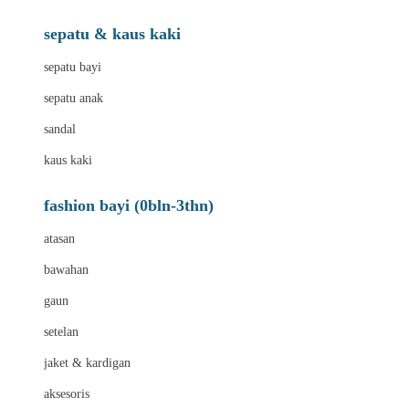
sepatu & kaus kaki
sepatu bayi
sepatu anak
sandal
kaus kaki
fashion bayi (0bln-3thn)
atasan
bawahan
gaun
setelan
jaket & kardigan
aksesoris