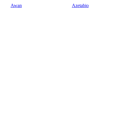
Awan
Azetabio