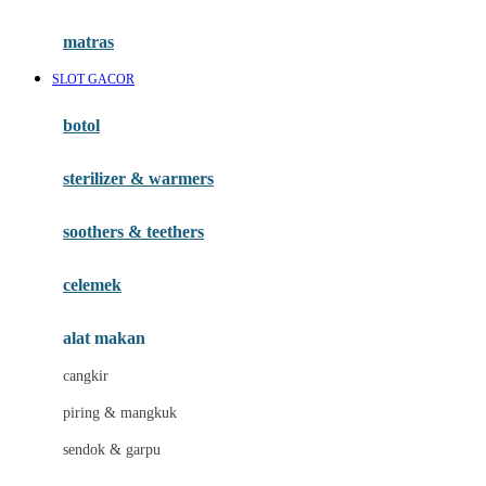
Happy Tummy
Hauck
matras
Havaianas
SLOT GACOR
Hegen
botol
Hot Wheels
sterilizer & warmers
Hybrid
soothers & teethers
I
Inlacta DHA
celemek
Interlac
alat makan
Ivenet
cangkir
J
piring & mangkuk
Jack N Jill
sendok & garpu
Joie