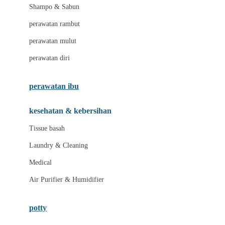
London Taxi
Shampo & Sabun
Love To Dream
perawatan rambut
perawatan mulut
M
perawatan diri
Magformers
Mama's Choice
perawatan ibu
Mamas&Papas
kesehatan & kebersihan
Mamaway
Tissue basah
Maxi Cosi
Laundry & Cleaning
Megabloks
Medical
Micro
Air Purifier & Humidifier
MiDeer
Mimi & Lula
potty
Mini Monkey