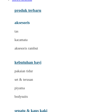
Azetabio
produk terbaru
B
aksesoris
Baabaasheepz
tas
Babiators
kacamata
Baby Dove
aksesoris rambut
Baby Jogger
Baby Rovega
kebutuhan bayi
Babybee
pakaian tidur
Banana Boat
set & terusan
Banz
piyama
Barbie
bodysuits
Beaba
Beauty Barn
sepatu & kaus kaki