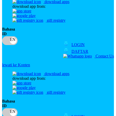
download apps
download app from:
Oh Ma Grain
Okiedog
gift registry
P
Bahasa
ID
Peachy
LOGIN
Phil & Ted's
DAFTAR
Philips Avent
Contact Us
Pigeon
lewati ke Konten
Playgro
download apps
download app from:
Poled Global
Ponycycle
gift registry
Puma
Bahasa
ID
Pureats