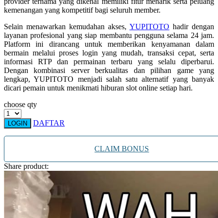
provider ternama yang dikenal memiliki fitur menarik serta peluang
Twistshake
kemenangan yang kompetitif bagi seluruh member.
TY Toys
Selain menawarkan kemudahan akses,
YUPITOTO
hadir dengan
layanan profesional yang siap membantu pengguna selama 24 jam.
U
Platform ini dirancang untuk memberikan kenyamanan dalam
bermain melalui proses login yang mudah, transaksi cepat, serta
informasi RTP dan permainan terbaru yang selalu diperbarui.
Dengan kombinasi server berkualitas dan pilihan game yang
lengkap, YUPITOTO menjadi salah satu alternatif yang banyak
V
dicari pemain untuk menikmati hiburan slot online setiap hari.
Veja
choose qty
Vitaflow
DAFTAR
LOGIN
Vtech
CLAIM BONUS
W
Share product:
Waterland
Wellness
X