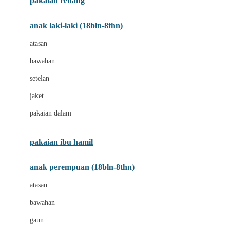
pakaian renang
Bumkins
anak laki-laki (18bln-8thn)
C
atasan
Cetaphil
bawahan
Chicco
setelan
Childlife
jaket
Clevamama
pakaian dalam
Cocolatte
Cottonseeds
pakaian ibu hamil
Cozy N Safe
anak perempuan (18bln-8thn)
Crane
atasan
Cybex
bawahan
D
gaun