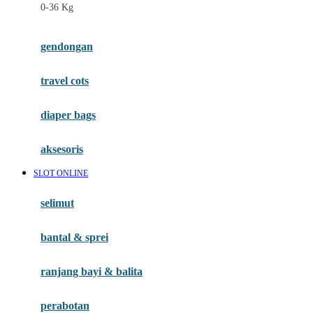
0-36 Kg
Fisher Price
Flipper
gendongan
Friends Of Sally
travel cots
G
diaper bags
Gb
Geko
aksesoris
Graco
SLOT ONLINE
Gund
selimut
H
bantal & sprei
Habbie
Haenim
ranjang bayi & balita
Happy Horse
perabotan