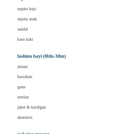
Bio Oil
sepatu bayi
Biolane
sepatu anak
Bite Fighters
sandal
Bizzi Growin
kaus kaki
Blackmores
fashion bayi (0bln-3thn)
Blooming Marvellous
atasan
Bonnels
bawahan
Bravado
gaun
Bruder
setelan
Brush Baby
jaket & kardigan
Buds Organics
aksesoris
Bugaboo
Buggygear