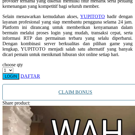
provider ternama yang dikenal memiliki fitur menarik serta peluang
Twistshake
kemenangan yang kompetitif bagi seluruh member.
TY Toys
Selain menawarkan kemudahan akses,
YUPITOTO
hadir dengan
layanan profesional yang siap membantu pengguna selama 24 jam.
U
Platform ini dirancang untuk memberikan kenyamanan dalam
bermain melalui proses login yang mudah, transaksi cepat, serta
informasi RTP dan permainan terbaru yang selalu diperbarui.
Dengan kombinasi server berkualitas dan pilihan game yang
lengkap, YUPITOTO menjadi salah satu alternatif yang banyak
V
dicari pemain untuk menikmati hiburan slot online setiap hari.
Veja
choose qty
Vitaflow
DAFTAR
LOGIN
Vtech
CLAIM BONUS
W
Share product:
Waterland
Wellness
X