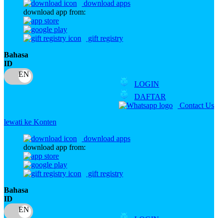
download apps
download app from:
Oh Ma Grain
Okiedog
gift registry
P
Bahasa
ID
Peachy
LOGIN
Phil & Ted's
DAFTAR
Philips Avent
Contact Us
Pigeon
lewati ke Konten
Playgro
download apps
download app from:
Poled Global
Ponycycle
gift registry
Puma
Bahasa
ID
Pureats