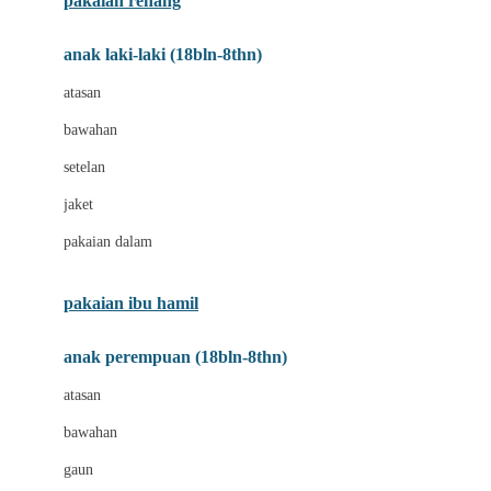
pakaian renang
Bumkins
anak laki-laki (18bln-8thn)
C
atasan
Cetaphil
bawahan
Chicco
setelan
Childlife
jaket
Clevamama
pakaian dalam
Cocolatte
Cottonseeds
pakaian ibu hamil
Cozy N Safe
anak perempuan (18bln-8thn)
Crane
atasan
Cybex
bawahan
D
gaun