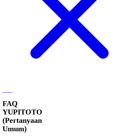
FAQ
YUPITOTO
(Pertanyaan
Umum)