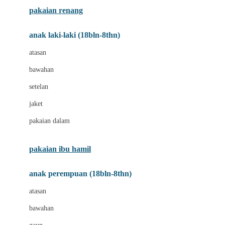
Buggygear
pakaian renang
Bumkins
anak laki-laki (18bln-8thn)
C
atasan
Cetaphil
bawahan
Chicco
setelan
Childlife
jaket
Clevamama
pakaian dalam
Cocolatte
Cottonseeds
pakaian ibu hamil
Cozy N Safe
anak perempuan (18bln-8thn)
Crane
atasan
Cybex
bawahan
D