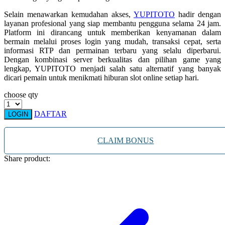
Twistshake
Selain menawarkan kemudahan akses,
YUPITOTO
hadir dengan
layanan profesional yang siap membantu pengguna selama 24 jam.
TY Toys
Platform ini dirancang untuk memberikan kenyamanan dalam
bermain melalui proses login yang mudah, transaksi cepat, serta
informasi RTP dan permainan terbaru yang selalu diperbarui.
U
Dengan kombinasi server berkualitas dan pilihan game yang
lengkap, YUPITOTO menjadi salah satu alternatif yang banyak
dicari pemain untuk menikmati hiburan slot online setiap hari.
V
choose qty
Veja
DAFTAR
LOGIN
Vitaflow
CLAIM BONUS
Vtech
Share product:
W
Waterland
Wellness
X