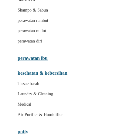
London Taxi
Shampo & Sabun
Love To Dream
perawatan rambut
perawatan mulut
M
perawatan diri
Magformers
Mama's Choice
perawatan ibu
Mamas&Papas
kesehatan & kebersihan
Mamaway
Tissue basah
Maxi Cosi
Laundry & Cleaning
Megabloks
Medical
Micro
Air Purifier & Humidifier
MiDeer
Mimi & Lula
potty
Mini Monkey