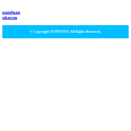
panduan
ukuran
© Copyright YUPITOTO. All Rights Reserved.