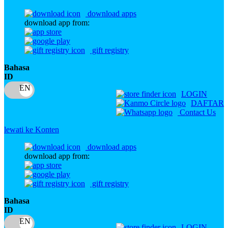
O
download apps
download app from:
Oh Ma Grain
Okiedog
gift registry
P
Bahasa
ID
Peachy
LOGIN
Phil & Ted's
DAFTAR
Contact Us
Philips Avent
lewati ke Konten
Pigeon
download apps
Playgro
download app from:
Poled Global
gift registry
Ponycycle
Bahasa
Puma
ID
Pureats
LOGIN