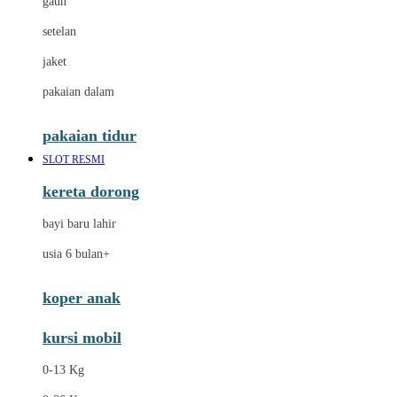
gaun
setelan
jaket
pakaian dalam
pakaian tidur
SLOT RESMI
kereta dorong
bayi baru lahir
usia 6 bulan+
koper anak
kursi mobil
0-13 Kg