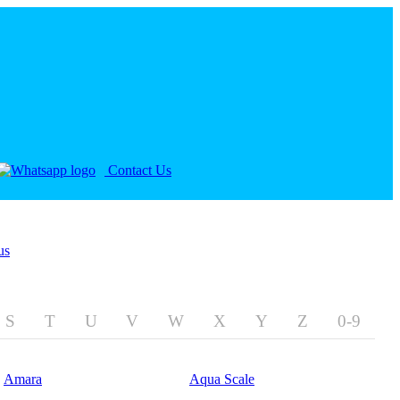
Contact Us
us
S
T
U
V
W
X
Y
Z
0-9
Amara
Aqua Scale