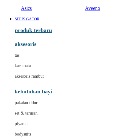
Asics
Aveeno
SITUS GACOR
produk terbaru
aksesoris
tas
kacamata
aksesoris rambut
kebutuhan bayi
pakaian tidur
set & terusan
piyama
bodysuits