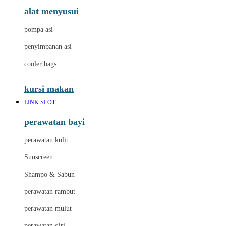
alat menyusui
pompa asi
penyimpanan asi
cooler bags
kursi makan
LINK SLOT
perawatan bayi
perawatan kulit
Sunscreen
Shampo & Sabun
perawatan rambut
perawatan mulut
perawatan diri