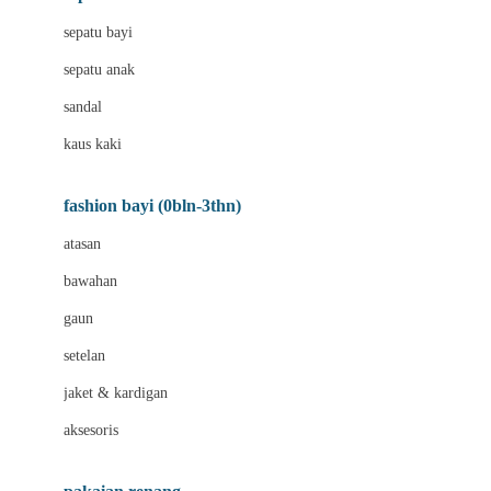
Bio Oil
sepatu bayi
Biolane
sepatu anak
Bite Fighters
sandal
Bizzi Growin
kaus kaki
Blackmores
fashion bayi (0bln-3thn)
Blooming Marvellous
atasan
Bonnels
bawahan
Bravado
gaun
Bruder
setelan
Brush Baby
jaket & kardigan
Buds Organics
aksesoris
Bugaboo
Buggygear