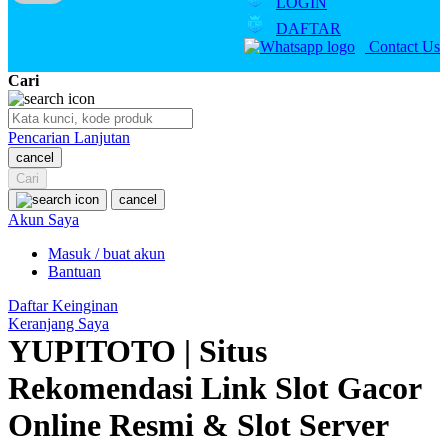
LOGIN
Q
DAFTAR
Contact Us
QV Baby
Cari
R
Real Shades
Pencarian Lanjutan
cancel
Red Castle
Cari
Ribbon Madness
cancel
Akun Saya
S
Masuk / buat akun
Bantuan
Sebamed
Daftar Keinginan
Silver Cross
Keranjang Saya
YUPITOTO | Situs
Simply Idea
Rekomendasi Link Slot Gacor
Skip Hop
Online Resmi & Slot Server
Spectra