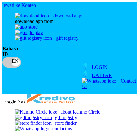
lewati ke Konten
download apps
download app from:
gift registry
Bahasa
ID
LOGIN
DAFTAR
Contact
Us
Toggle Nav
about Kanmo Circle
gift registry
store finder
contact us