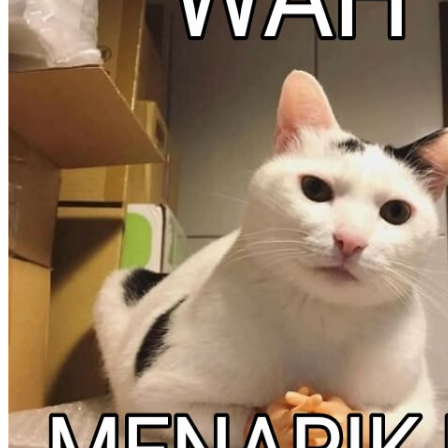
Xootz
Y
Yamatoya
Z
Zaxy
Zoggs
0-9
4Moms
59S