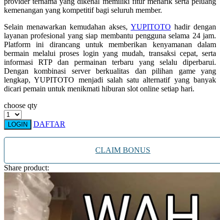
provider ternama yang dikenal memiliki fitur menarik serta peluang
Twistshake
kemenangan yang kompetitif bagi seluruh member.
TY Toys
Selain menawarkan kemudahan akses,
YUPITOTO
hadir dengan
layanan profesional yang siap membantu pengguna selama 24 jam.
U
Platform ini dirancang untuk memberikan kenyamanan dalam
bermain melalui proses login yang mudah, transaksi cepat, serta
informasi RTP dan permainan terbaru yang selalu diperbarui.
Dengan kombinasi server berkualitas dan pilihan game yang
lengkap, YUPITOTO menjadi salah satu alternatif yang banyak
V
dicari pemain untuk menikmati hiburan slot online setiap hari.
Veja
choose qty
Vitaflow
DAFTAR
LOGIN
Vtech
CLAIM BONUS
W
Share product:
Waterland
Wellness
X