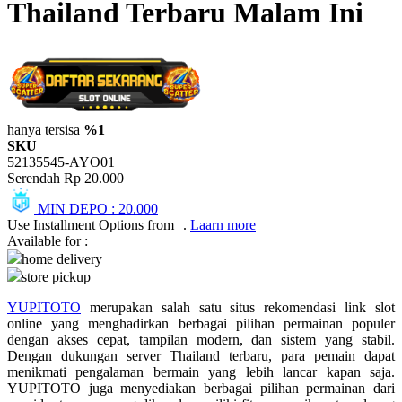
Squishmallows
Thailand Terbaru Malam Ini
Starbooks
Stick-O
Stokke
Sudocrem
hanya tersisa
%1
SKU
Sumimo
52135545-AYO01
Serendah
Rp 20.000
Sunnylife
MIN DEPO :
20.000
Sun-Staches
Use Installment Options from
.
Laarn more
Available for :
Swimava
home delivery
store pickup
T
YUPITOTO
merupakan salah satu situs rekomendasi link slot
Tommee Tippee
online yang menghadirkan berbagai pilihan permainan populer
dengan akses cepat, tampilan modern, dan sistem yang stabil.
Trunki
Dengan dukungan server Thailand terbaru, para pemain dapat
menikmati pengalaman bermain yang lebih lancar kapan saja.
Tutti Bambini
YUPITOTO juga menyediakan berbagai pilihan permainan dari