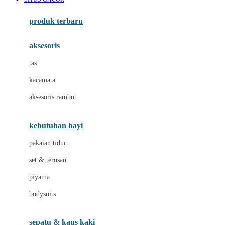
Azetabio
produk terbaru
B
aksesoris
Baabaasheepz
tas
Babiators
kacamata
Baby Dove
aksesoris rambut
Baby Jogger
Baby Rovega
kebutuhan bayi
Babybee
pakaian tidur
Banana Boat
set & terusan
Banz
piyama
Barbie
bodysuits
Beaba
Beauty Barn
sepatu & kaus kaki