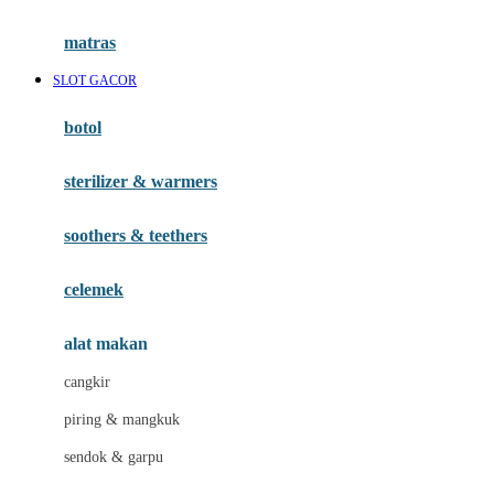
Happy Tummy
Hauck
matras
Havaianas
SLOT GACOR
Hegen
botol
Hot Wheels
sterilizer & warmers
Hybrid
soothers & teethers
I
Inlacta DHA
celemek
Interlac
alat makan
Ivenet
cangkir
J
piring & mangkuk
Jack N Jill
sendok & garpu
Joie