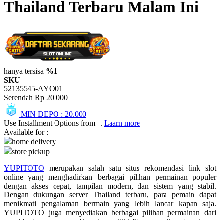
Squishmallows
Thailand Terbaru Malam Ini
Starbooks
Stick-O
Stokke
Sudocrem
hanya tersisa
%1
SKU
Sumimo
52135545-AYO01
Serendah
Rp 20.000
Sunnylife
MIN DEPO :
20.000
Sun-Staches
Use Installment Options from
.
Laarn more
Available for :
Swimava
home delivery
store pickup
T
YUPITOTO
merupakan salah satu situs rekomendasi link slot
Tommee Tippee
online yang menghadirkan berbagai pilihan permainan populer
dengan akses cepat, tampilan modern, dan sistem yang stabil.
Trunki
Dengan dukungan server Thailand terbaru, para pemain dapat
menikmati pengalaman bermain yang lebih lancar kapan saja.
Tutti Bambini
YUPITOTO juga menyediakan berbagai pilihan permainan dari