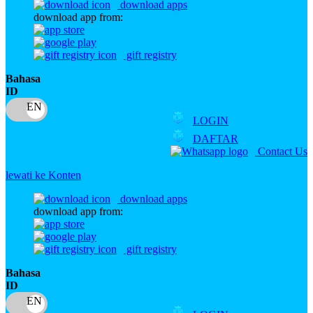
download apps
download app from:
Oh Ma Grain
Okiedog
gift registry
P
Bahasa
ID
Peachy
LOGIN
Phil & Ted's
DAFTAR
Philips Avent
Contact Us
Pigeon
lewati ke Konten
Playgro
download apps
download app from:
Poled Global
Ponycycle
gift registry
Puma
Bahasa
ID
Pureats