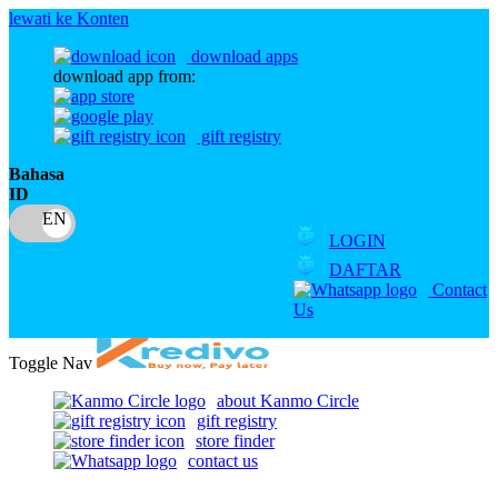
lewati ke Konten
download apps
download app from:
gift registry
Bahasa
ID
LOGIN
DAFTAR
Contact
Us
Toggle Nav
about Kanmo Circle
gift registry
store finder
contact us