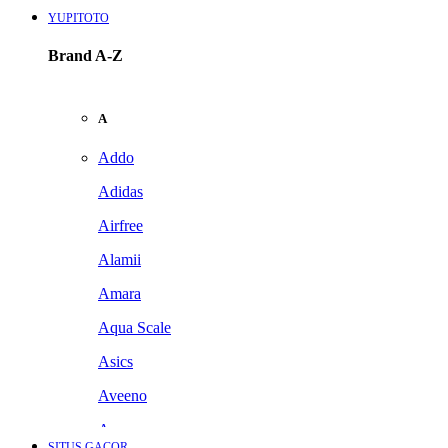
YUPITOTO
Brand A-Z
A
Addo
Adidas
Airfree
Alamii
Amara
Aqua Scale
Asics
Aveeno
Awan
SITUS GACOR