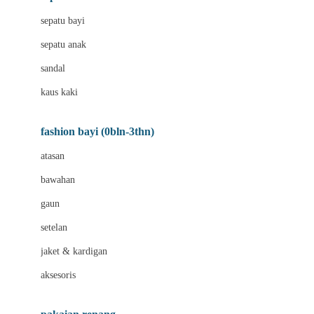
Bio Oil
sepatu bayi
Biolane
sepatu anak
Bite Fighters
sandal
Bizzi Growin
kaus kaki
Blackmores
fashion bayi (0bln-3thn)
Blooming Marvellous
atasan
Bonnels
bawahan
Bravado
gaun
Bruder
setelan
Brush Baby
jaket & kardigan
Buds Organics
aksesoris
Bugaboo
Buggygear