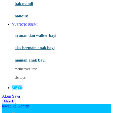
Moby
bak mandi
Momami
handuk
Mothercare
YUPITOTO RESMI
Mustela
ayunan dan walker bayi
My Buddy Tag
My K
alas bermain anak bayi
N
mainan anak bayi
Naif
mothercare toys
Nike
elc toys
Nordic Natural
SLOT
Nuby
Akun Saya
Nuna
Masuk
lewati ke Konten
O