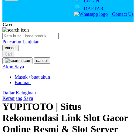
LOGIN
Q
DAFTAR
Contact Us
QV Baby
Cari
R
Real Shades
Pencarian Lanjutan
cancel
Red Castle
Cari
Ribbon Madness
cancel
Akun Saya
S
Masuk / buat akun
Bantuan
Sebamed
Daftar Keinginan
Silver Cross
Keranjang Saya
YUPITOTO | Situs
Simply Idea
Rekomendasi Link Slot Gacor
Skip Hop
Online Resmi & Slot Server
Spectra