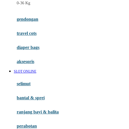
0-36 Kg
Fisher Price
Flipper
gendongan
Friends Of Sally
travel cots
G
diaper bags
Gb
Geko
aksesoris
Graco
SLOT ONLINE
Gund
selimut
H
bantal & sprei
Habbie
Haenim
ranjang bayi & balita
Happy Horse
perabotan