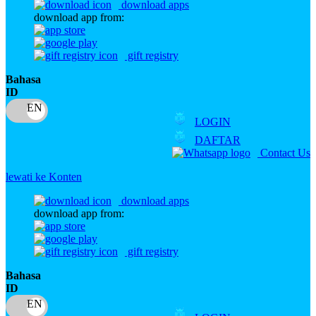
download apps
download app from:
Oh Ma Grain
Okiedog
gift registry
P
Bahasa
ID
Peachy
LOGIN
Phil & Ted's
DAFTAR
Philips Avent
Contact Us
Pigeon
lewati ke Konten
Playgro
download apps
download app from:
Poled Global
Ponycycle
gift registry
Puma
Bahasa
ID
Pureats