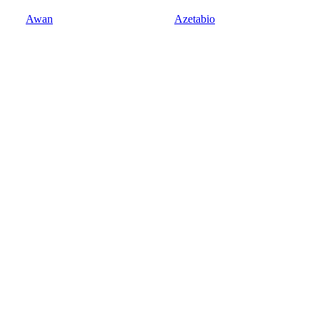
Awan
Azetabio