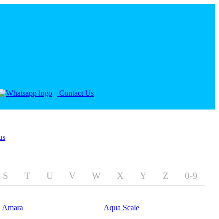
Contact Us
us
S
T
U
V
W
X
Y
Z
0-9
Amara
Aqua Scale