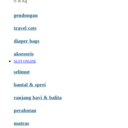
0-36 Kg
gendongan
travel cots
diaper bags
aksesoris
SLOT ONLINE
selimut
bantal & sprei
ranjang bayi & balita
perabotan
matras