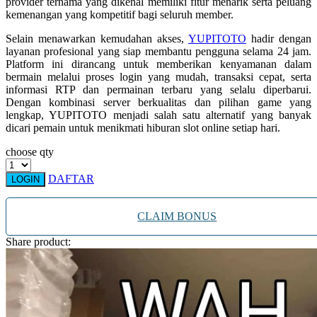
provider ternama yang dikenal memiliki fitur menarik serta peluang
Twistshake
kemenangan yang kompetitif bagi seluruh member.
TY Toys
Selain menawarkan kemudahan akses,
YUPITOTO
hadir dengan
layanan profesional yang siap membantu pengguna selama 24 jam.
U
Platform ini dirancang untuk memberikan kenyamanan dalam
bermain melalui proses login yang mudah, transaksi cepat, serta
informasi RTP dan permainan terbaru yang selalu diperbarui.
Dengan kombinasi server berkualitas dan pilihan game yang
lengkap, YUPITOTO menjadi salah satu alternatif yang banyak
V
dicari pemain untuk menikmati hiburan slot online setiap hari.
Veja
choose qty
Vitaflow
DAFTAR
LOGIN
Vtech
CLAIM BONUS
W
Share product:
Waterland
Wellness
X