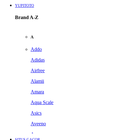
YUPITOTO
Brand A-Z
A
Addo
Adidas
Airfree
Alamii
Amara
Aqua Scale
Asics
Aveeno
Awan
SITUS GACOR