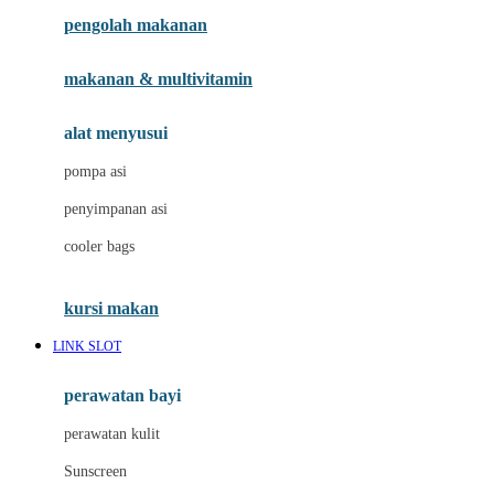
pengolah makanan
Joolz
Jujube
makanan & multivitamin
K
alat menyusui
Kiddycuts
pompa asi
Kumon
penyimpanan asi
L
cooler bags
Leapfrog
kursi makan
Leclerc
LINK SLOT
Lee Vierra
Lillebaby
perawatan bayi
Little Bird Told Me
perawatan kulit
Little Miss Janis
Sunscreen