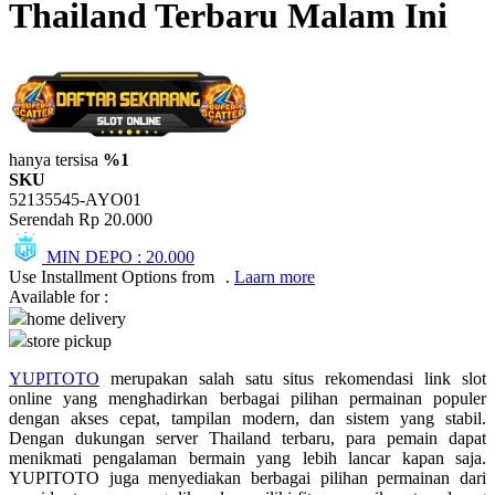
Squishmallows
Thailand Terbaru Malam Ini
Starbooks
Stick-O
Stokke
Sudocrem
hanya tersisa
%1
SKU
Sumimo
52135545-AYO01
Serendah
Rp 20.000
Sunnylife
MIN DEPO :
20.000
Sun-Staches
Use Installment Options from
.
Laarn more
Available for :
Swimava
home delivery
store pickup
T
YUPITOTO
merupakan salah satu situs rekomendasi link slot
Tommee Tippee
online yang menghadirkan berbagai pilihan permainan populer
dengan akses cepat, tampilan modern, dan sistem yang stabil.
Trunki
Dengan dukungan server Thailand terbaru, para pemain dapat
menikmati pengalaman bermain yang lebih lancar kapan saja.
Tutti Bambini
YUPITOTO juga menyediakan berbagai pilihan permainan dari