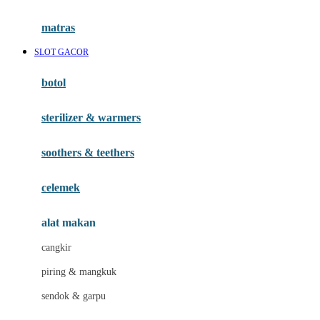
Happy Tummy
Hauck
matras
Havaianas
SLOT GACOR
Hegen
botol
Hot Wheels
sterilizer & warmers
Hybrid
soothers & teethers
I
Inlacta DHA
celemek
Interlac
alat makan
Ivenet
cangkir
J
piring & mangkuk
Jack N Jill
sendok & garpu
Joie