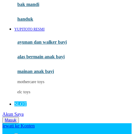
Moby
bak mandi
Momami
handuk
Mothercare
YUPITOTO RESMI
Mustela
ayunan dan walker bayi
My Buddy Tag
My K
alas bermain anak bayi
N
mainan anak bayi
Naif
mothercare toys
Nike
elc toys
Nordic Natural
SLOT
Nuby
Akun Saya
Nuna
Masuk
lewati ke Konten
O