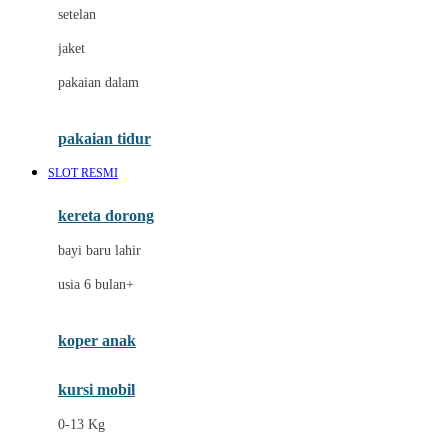
Dae Organics
setelan
Docare
jaket
Doona
pakaian dalam
Down To Earth
Drew
pakaian tidur
Dr. Brown's
SLOT RESMI
E
kereta dorong
ELC
bayi baru lahir
Ergobaby
usia 6 bulan+
Expert Care
koper anak
Ezyroller
kursi mobil
F
0-13 Kg
Felt So Sweet