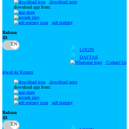
download apps
download app from:
Oh Ma Grain
Okiedog
gift registry
P
Bahasa
ID
Peachy
LOGIN
Phil & Ted's
DAFTAR
Philips Avent
Contact Us
Pigeon
lewati ke Konten
Playgro
download apps
download app from:
Poled Global
Ponycycle
gift registry
Puma
Bahasa
ID
Pureats