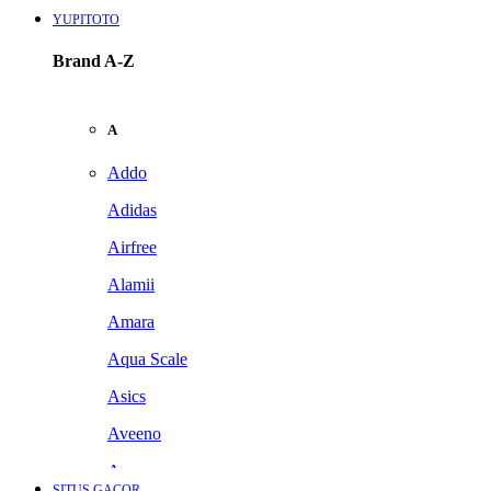
YUPITOTO
Brand A-Z
A
Addo
Adidas
Airfree
Alamii
Amara
Aqua Scale
Asics
Aveeno
Awan
SITUS GACOR