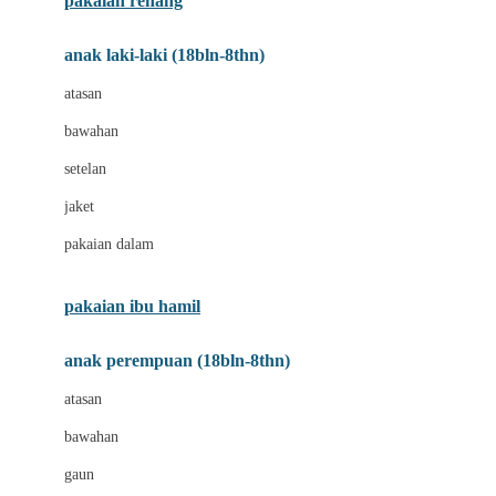
pakaian renang
Bumkins
anak laki-laki (18bln-8thn)
C
atasan
Cetaphil
bawahan
Chicco
setelan
Childlife
jaket
Clevamama
pakaian dalam
Cocolatte
Cottonseeds
pakaian ibu hamil
Cozy N Safe
anak perempuan (18bln-8thn)
Crane
atasan
Cybex
bawahan
D
gaun