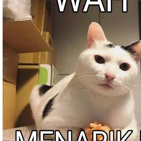
Xootz
Y
Yamatoya
Z
Zaxy
Zoggs
0-9
4Moms
59S