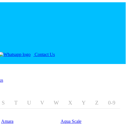
Contact Us
us
S
T
U
V
W
X
Y
Z
0-9
Amara
Aqua Scale