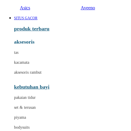
Asics
Aveeno
SITUS GACOR
produk terbaru
aksesoris
tas
kacamata
aksesoris rambut
kebutuhan bayi
pakaian tidur
set & terusan
piyama
bodysuits