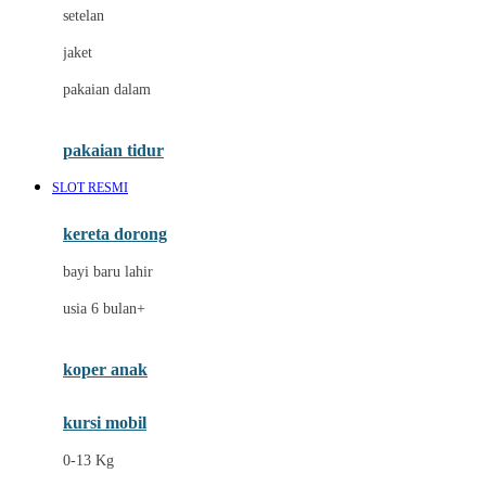
Dae Organics
setelan
Docare
jaket
Doona
pakaian dalam
Down To Earth
Drew
pakaian tidur
Dr. Brown's
SLOT RESMI
E
kereta dorong
ELC
bayi baru lahir
Ergobaby
usia 6 bulan+
Expert Care
koper anak
Ezyroller
kursi mobil
F
0-13 Kg
Felt So Sweet