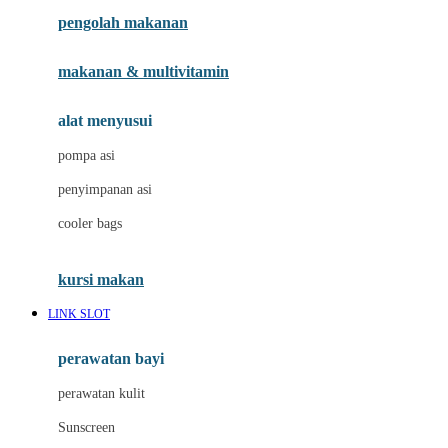
pengolah makanan
Joolz
Jujube
makanan & multivitamin
K
alat menyusui
Kiddycuts
pompa asi
Kumon
penyimpanan asi
L
cooler bags
Leapfrog
kursi makan
Leclerc
LINK SLOT
Lee Vierra
Lillebaby
perawatan bayi
Little Bird Told Me
perawatan kulit
Little Miss Janis
Sunscreen