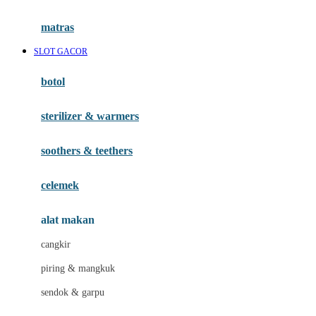
Happy Tummy
Hauck
matras
Havaianas
SLOT GACOR
Hegen
botol
Hot Wheels
sterilizer & warmers
Hybrid
soothers & teethers
I
Inlacta DHA
celemek
Interlac
alat makan
Ivenet
cangkir
J
piring & mangkuk
Jack N Jill
sendok & garpu
Joie