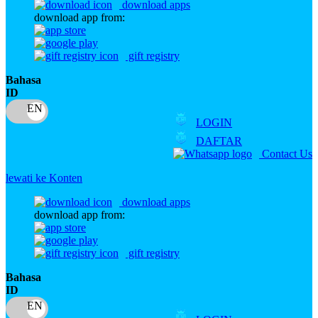
download apps
download app from:
Oh Ma Grain
Okiedog
gift registry
P
Bahasa
ID
Peachy
LOGIN
Phil & Ted's
DAFTAR
Philips Avent
Contact Us
Pigeon
lewati ke Konten
Playgro
download apps
download app from:
Poled Global
Ponycycle
gift registry
Puma
Bahasa
ID
Pureats