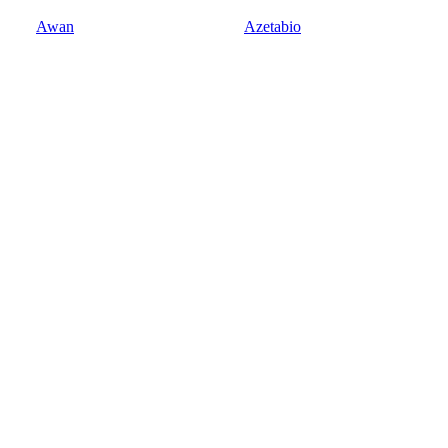
Awan
Azetabio