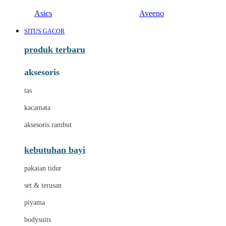
Asics
Aveeno
SITUS GACOR
produk terbaru
aksesoris
tas
kacamata
aksesoris rambut
kebutuhan bayi
pakaian tidur
set & terusan
piyama
bodysuits