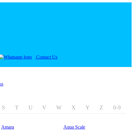
Contact Us
us
S
T
U
V
W
X
Y
Z
0-9
Amara
Aqua Scale