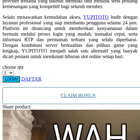
provider ternama yang dikenal memiliki fitur menarik serta peluang
Twistshake
kemenangan yang kompetitif bagi seluruh member.
TY Toys
Selain menawarkan kemudahan akses,
YUPITOTO
hadir dengan
layanan profesional yang siap membantu pengguna selama 24 jam.
U
Platform ini dirancang untuk memberikan kenyamanan dalam
bermain melalui proses login yang mudah, transaksi cepat, serta
informasi RTP dan permainan terbaru yang selalu diperbarui.
Dengan kombinasi server berkualitas dan pilihan game yang
lengkap, YUPITOTO menjadi salah satu alternatif yang banyak
V
dicari pemain untuk menikmati hiburan slot online setiap hari.
Veja
choose qty
Vitaflow
DAFTAR
LOGIN
Vtech
CLAIM BONUS
W
Share product:
Waterland
Wellness
X