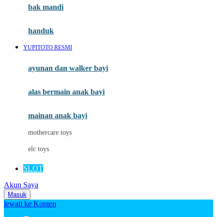
Moby
bak mandi
Momami
handuk
Mothercare
YUPITOTO RESMI
Mustela
ayunan dan walker bayi
My Buddy Tag
My K
alas bermain anak bayi
N
mainan anak bayi
Naif
mothercare toys
Nike
elc toys
Nordic Natural
SLOT
Nuby
Akun Saya
Nuna
Masuk
lewati ke Konten
O