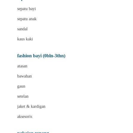
Bio Oil
sepatu bayi
Biolane
sepatu anak
Bite Fighters
sandal
Bizzi Growin
kaus kaki
Blackmores
fashion bayi (0bln-3thn)
Blooming Marvellous
atasan
Bonnels
bawahan
Bravado
gaun
Bruder
setelan
Brush Baby
jaket & kardigan
Buds Organics
aksesoris
Bugaboo
Buggygear