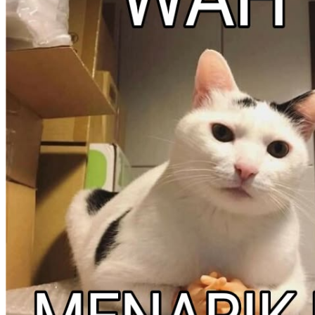
Xootz
Y
Yamatoya
Z
Zaxy
Zoggs
0-9
4Moms
59S