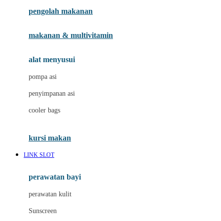
pengolah makanan
Joolz
Jujube
makanan & multivitamin
K
alat menyusui
Kiddycuts
pompa asi
Kumon
penyimpanan asi
L
cooler bags
Leapfrog
kursi makan
Leclerc
LINK SLOT
Lee Vierra
Lillebaby
perawatan bayi
Little Bird Told Me
perawatan kulit
Little Miss Janis
Sunscreen