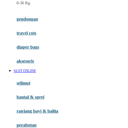
0-36 Kg
Fisher Price
Flipper
gendongan
Friends Of Sally
travel cots
G
diaper bags
Gb
Geko
aksesoris
Graco
SLOT ONLINE
Gund
selimut
H
bantal & sprei
Habbie
Haenim
ranjang bayi & balita
Happy Horse
perabotan