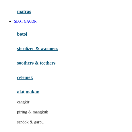
Happy Tummy
Hauck
matras
Havaianas
SLOT GACOR
Hegen
botol
Hot Wheels
sterilizer & warmers
Hybrid
soothers & teethers
I
Inlacta DHA
celemek
Interlac
alat makan
Ivenet
cangkir
J
piring & mangkuk
Jack N Jill
sendok & garpu
Joie