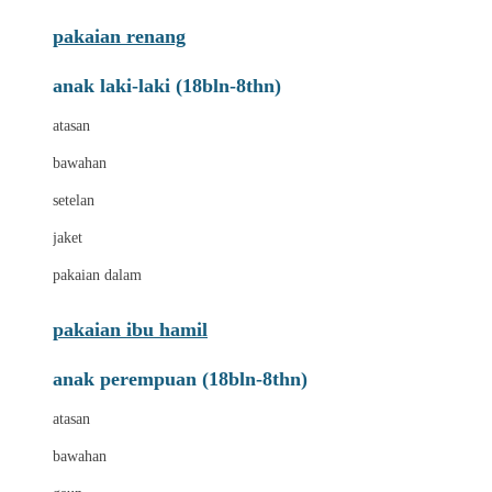
pakaian renang
anak laki-laki (18bln-8thn)
atasan
bawahan
setelan
jaket
pakaian dalam
pakaian ibu hamil
anak perempuan (18bln-8thn)
atasan
bawahan