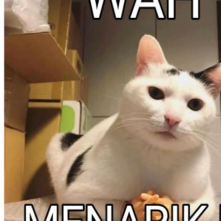
Xootz
Y
Yamatoya
Z
Zaxy
Zoggs
0-9
4Moms
59S