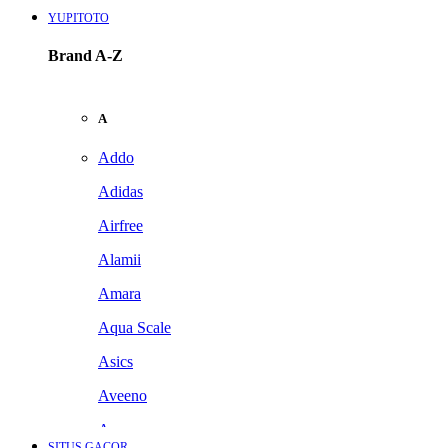
YUPITOTO
Brand A-Z
A
Addo
Adidas
Airfree
Alamii
Amara
Aqua Scale
Asics
Aveeno
Awan
SITUS GACOR