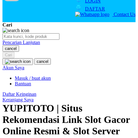
LOGIN
Q
DAFTAR
Contact Us
QV Baby
Cari
R
Real Shades
Pencarian Lanjutan
cancel
Red Castle
Cari
Ribbon Madness
cancel
Akun Saya
S
Masuk / buat akun
Bantuan
Sebamed
Daftar Keinginan
Silver Cross
Keranjang Saya
YUPITOTO | Situs
Simply Idea
Rekomendasi Link Slot Gacor
Skip Hop
Online Resmi & Slot Server
Spectra