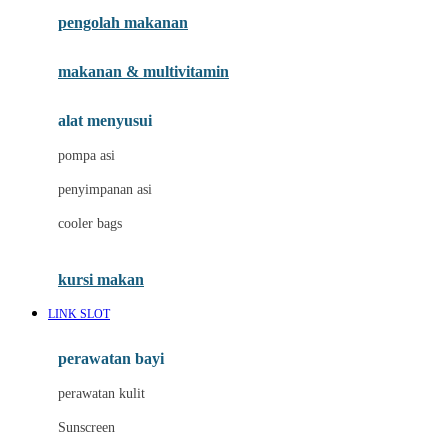
pengolah makanan
Joolz
Jujube
makanan & multivitamin
K
alat menyusui
Kiddycuts
pompa asi
Kumon
penyimpanan asi
L
cooler bags
Leapfrog
kursi makan
Leclerc
LINK SLOT
Lee Vierra
Lillebaby
perawatan bayi
Little Bird Told Me
perawatan kulit
Little Miss Janis
Sunscreen