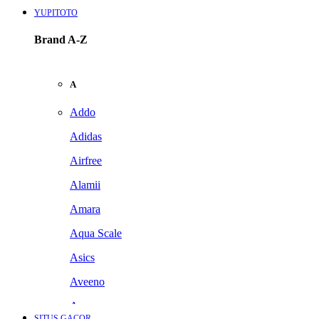
YUPITOTO
Brand A-Z
A
Addo
Adidas
Airfree
Alamii
Amara
Aqua Scale
Asics
Aveeno
Awan
SITUS GACOR