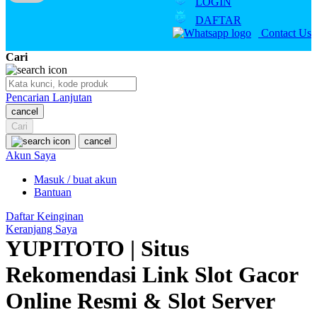
LOGIN
Q
DAFTAR
Contact Us
QV Baby
Cari
R
Real Shades
Pencarian Lanjutan
cancel
Red Castle
Cari
Ribbon Madness
cancel
Akun Saya
S
Masuk / buat akun
Bantuan
Sebamed
Daftar Keinginan
Silver Cross
Keranjang Saya
YUPITOTO | Situs
Simply Idea
Rekomendasi Link Slot Gacor
Skip Hop
Online Resmi & Slot Server
Spectra