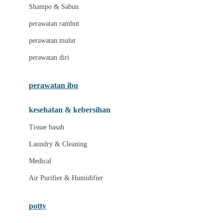
London Taxi
Shampo & Sabun
Love To Dream
perawatan rambut
perawatan mulut
M
perawatan diri
Magformers
Mama's Choice
perawatan ibu
Mamas&Papas
kesehatan & kebersihan
Mamaway
Tissue basah
Maxi Cosi
Laundry & Cleaning
Megabloks
Medical
Micro
Air Purifier & Humidifier
MiDeer
Mimi & Lula
potty
Mini Monkey