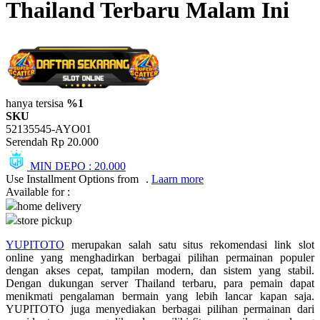
Squishmallows
Thailand Terbaru Malam Ini
Starbooks
Stick-O
Stokke
Sudocrem
hanya tersisa
%1
SKU
Sumimo
52135545-AYO01
Serendah
Rp 20.000
Sunnylife
MIN DEPO :
20.000
Sun-Staches
Use Installment Options from
.
Laarn more
Available for :
Swimava
home delivery
store pickup
T
YUPITOTO
merupakan salah satu situs rekomendasi link slot
Tommee Tippee
online yang menghadirkan berbagai pilihan permainan populer
dengan akses cepat, tampilan modern, dan sistem yang stabil.
Trunki
Dengan dukungan server Thailand terbaru, para pemain dapat
menikmati pengalaman bermain yang lebih lancar kapan saja.
Tutti Bambini
YUPITOTO juga menyediakan berbagai pilihan permainan dari