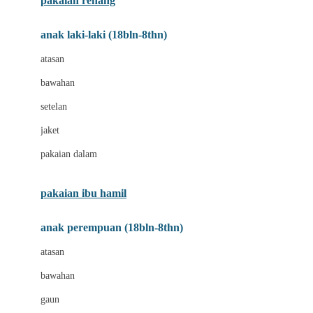
pakaian renang
Bumkins
anak laki-laki (18bln-8thn)
C
atasan
Cetaphil
bawahan
Chicco
setelan
Childlife
jaket
Clevamama
pakaian dalam
Cocolatte
Cottonseeds
pakaian ibu hamil
Cozy N Safe
anak perempuan (18bln-8thn)
Crane
atasan
Cybex
bawahan
D
gaun