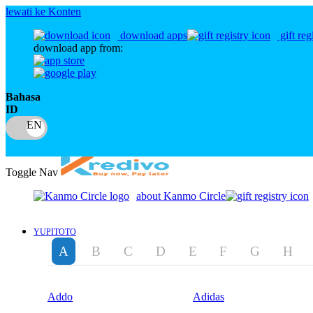
lewati ke Konten
download apps
gift reg
download app from:
Bahasa
ID
Toggle Nav
about Kanmo Circle
YUPITOTO
A
B
C
D
E
F
G
H
Addo
Adidas