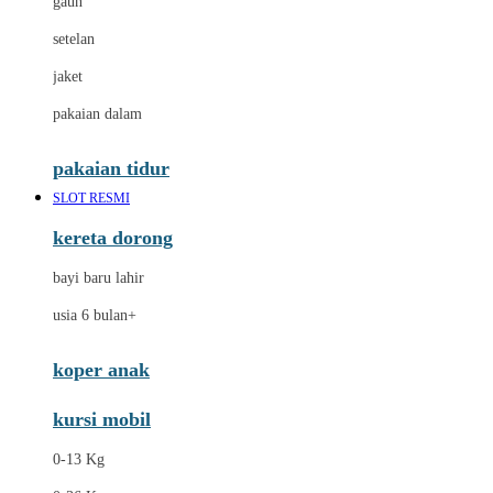
gaun
setelan
jaket
pakaian dalam
pakaian tidur
SLOT RESMI
kereta dorong
bayi baru lahir
usia 6 bulan+
koper anak
kursi mobil
0-13 Kg