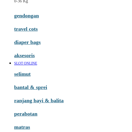
0-36 Kg
gendongan
travel cots
diaper bags
aksesoris
SLOT ONLINE
selimut
bantal & sprei
ranjang bayi & balita
perabotan
matras