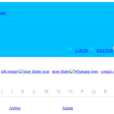
istry
LOGIN
DAFTAR
gift registry
store finder
contact 
I
J
K
L
M
N
O
P
Q
R
Airfree
Alamii