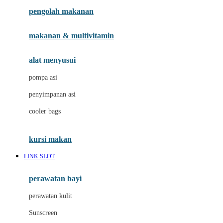
pengolah makanan
Joolz
Jujube
makanan & multivitamin
K
alat menyusui
Kiddycuts
pompa asi
Kumon
penyimpanan asi
L
cooler bags
Leapfrog
kursi makan
Leclerc
LINK SLOT
Lee Vierra
Lillebaby
perawatan bayi
Little Bird Told Me
perawatan kulit
Little Miss Janis
Sunscreen