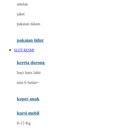
Dae Organics
setelan
Docare
jaket
Doona
pakaian dalam
Down To Earth
Drew
pakaian tidur
Dr. Brown's
SLOT RESMI
E
kereta dorong
ELC
bayi baru lahir
Ergobaby
usia 6 bulan+
Expert Care
koper anak
Ezyroller
kursi mobil
F
0-13 Kg
Felt So Sweet