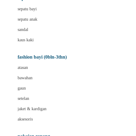
Bio Oil
sepatu bayi
Biolane
sepatu anak
Bite Fighters
sandal
Bizzi Growin
kaus kaki
Blackmores
fashion bayi (0bln-3thn)
Blooming Marvellous
atasan
Bonnels
bawahan
Bravado
gaun
Bruder
setelan
Brush Baby
jaket & kardigan
Buds Organics
aksesoris
Bugaboo
Buggygear