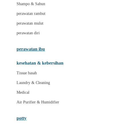
London Taxi
Shampo & Sabun
Love To Dream
perawatan rambut
perawatan mulut
M
perawatan diri
Magformers
Mama's Choice
perawatan ibu
Mamas&Papas
kesehatan & kebersihan
Mamaway
Tissue basah
Maxi Cosi
Laundry & Cleaning
Megabloks
Medical
Micro
Air Purifier & Humidifier
MiDeer
Mimi & Lula
potty
Mini Monkey