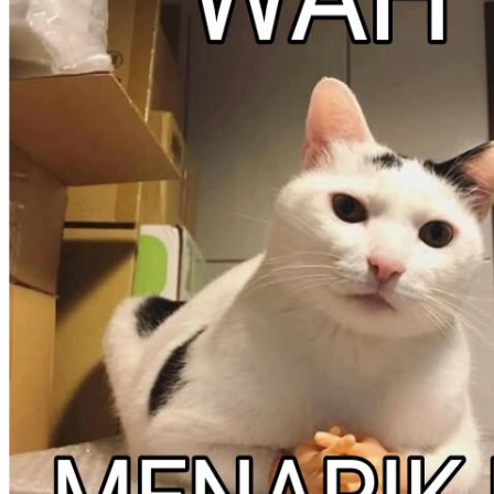
Xootz
Y
Yamatoya
Z
Zaxy
Zoggs
0-9
4Moms
59S