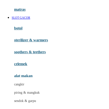
Happy Tummy
Hauck
matras
Havaianas
SLOT GACOR
Hegen
botol
Hot Wheels
sterilizer & warmers
Hybrid
soothers & teethers
I
Inlacta DHA
celemek
Interlac
alat makan
Ivenet
cangkir
J
piring & mangkuk
Jack N Jill
sendok & garpu
Joie