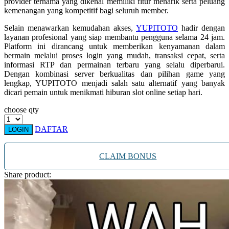
provider ternama yang dikenal memiliki fitur menarik serta peluang
Twistshake
kemenangan yang kompetitif bagi seluruh member.
TY Toys
Selain menawarkan kemudahan akses,
YUPITOTO
hadir dengan
layanan profesional yang siap membantu pengguna selama 24 jam.
U
Platform ini dirancang untuk memberikan kenyamanan dalam
bermain melalui proses login yang mudah, transaksi cepat, serta
informasi RTP dan permainan terbaru yang selalu diperbarui.
Dengan kombinasi server berkualitas dan pilihan game yang
lengkap, YUPITOTO menjadi salah satu alternatif yang banyak
V
dicari pemain untuk menikmati hiburan slot online setiap hari.
Veja
choose qty
Vitaflow
DAFTAR
LOGIN
Vtech
CLAIM BONUS
W
Share product:
Waterland
Wellness
X