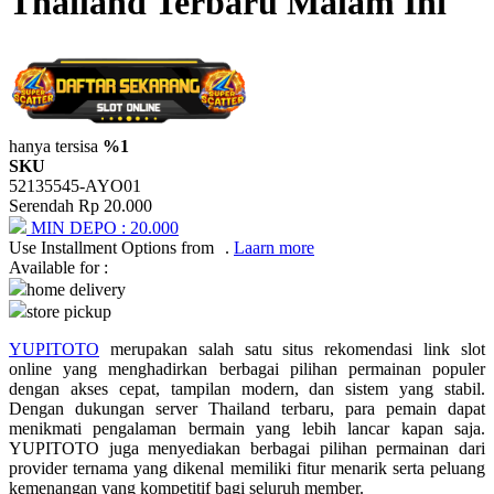
Thailand Terbaru Malam Ini
Squishmallows
Starbooks
Stick-O
Stokke
hanya tersisa
%1
SKU
Sudocrem
52135545-AYO01
Serendah
Rp 20.000
Sumimo
MIN DEPO :
20.000
Use Installment Options from
.
Laarn more
Sunnylife
Available for :
Sun-Staches
home delivery
store pickup
Swimava
YUPITOTO
merupakan salah satu situs rekomendasi link slot
online yang menghadirkan berbagai pilihan permainan populer
T
dengan akses cepat, tampilan modern, dan sistem yang stabil.
Dengan dukungan server Thailand terbaru, para pemain dapat
Tommee Tippee
menikmati pengalaman bermain yang lebih lancar kapan saja.
YUPITOTO juga menyediakan berbagai pilihan permainan dari
Trunki
provider ternama yang dikenal memiliki fitur menarik serta peluang
Tutti Bambini
kemenangan yang kompetitif bagi seluruh member.