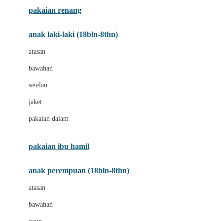
Buggygear
pakaian renang
Bumkins
anak laki-laki (18bln-8thn)
C
atasan
Cetaphil
bawahan
Chicco
setelan
Childlife
jaket
Clevamama
pakaian dalam
Cocolatte
Cottonseeds
pakaian ibu hamil
Cozy N Safe
anak perempuan (18bln-8thn)
Crane
atasan
Cybex
bawahan
D