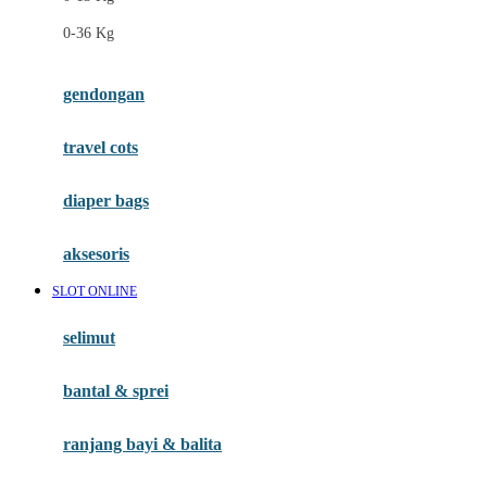
Felt So Sweet
0-36 Kg
Fisher Price
Flipper
gendongan
Friends Of Sally
travel cots
G
diaper bags
Gb
Geko
aksesoris
Graco
SLOT ONLINE
Gund
selimut
H
bantal & sprei
Habbie
Haenim
ranjang bayi & balita
Happy Horse