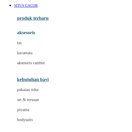
Awan
SITUS GACOR
Azetabio
produk terbaru
B
aksesoris
Baabaasheepz
tas
Babiators
kacamata
Baby Dove
aksesoris rambut
Baby Jogger
Baby Rovega
kebutuhan bayi
Babybee
pakaian tidur
Banana Boat
set & terusan
Banz
piyama
Barbie
bodysuits
Beaba