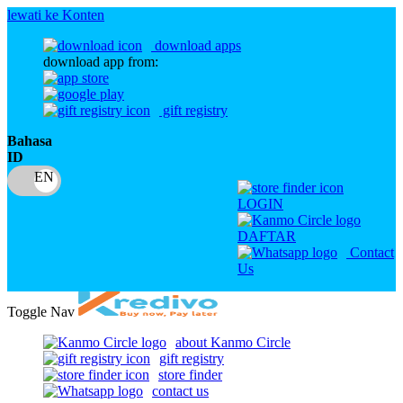
lewati ke Konten
download apps
download app from:
gift registry
Bahasa
ID
LOGIN
DAFTAR
Contact
Us
Toggle Nav
about Kanmo Circle
gift registry
store finder
contact us