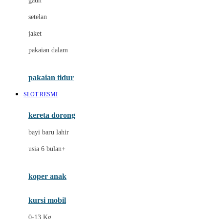
gaun
Dae Organics
setelan
Docare
jaket
Doona
pakaian dalam
Down To Earth
Drew
pakaian tidur
Dr. Brown's
SLOT RESMI
E
kereta dorong
ELC
bayi baru lahir
Ergobaby
usia 6 bulan+
Expert Care
koper anak
Ezyroller
kursi mobil
F
0-13 Kg