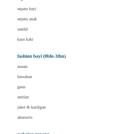
Bio Oil
sepatu bayi
Biolane
sepatu anak
Bite Fighters
sandal
Bizzi Growin
kaus kaki
Blackmores
fashion bayi (0bln-3thn)
Blooming Marvellous
atasan
Bonnels
bawahan
Bravado
gaun
Bruder
setelan
Brush Baby
jaket & kardigan
Buds Organics
aksesoris
Bugaboo
Buggygear