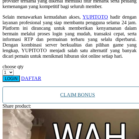
provider ternama yang dikenal memiliki fitur menarik serta peluang
Twistshake
kemenangan yang kompetitif bagi seluruh member.
TY Toys
Selain menawarkan kemudahan akses,
YUPITOTO
hadir dengan
layanan profesional yang siap membantu pengguna selama 24 jam.
U
Platform ini dirancang untuk memberikan kenyamanan dalam
bermain melalui proses login yang mudah, transaksi cepat, serta
informasi RTP dan permainan terbaru yang selalu diperbarui.
Dengan kombinasi server berkualitas dan pilihan game yang
lengkap, YUPITOTO menjadi salah satu alternatif yang banyak
V
dicari pemain untuk menikmati hiburan slot online setiap hari.
Veja
choose qty
Vitaflow
DAFTAR
LOGIN
Vtech
CLAIM BONUS
W
Share product:
Waterland
Wellness
X