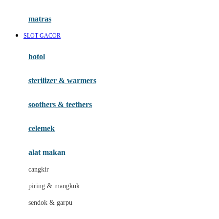
Happy Tummy
Hauck
matras
Havaianas
SLOT GACOR
Hegen
botol
Hot Wheels
sterilizer & warmers
Hybrid
soothers & teethers
I
Inlacta DHA
celemek
Interlac
alat makan
Ivenet
cangkir
J
piring & mangkuk
Jack N Jill
sendok & garpu
Joie