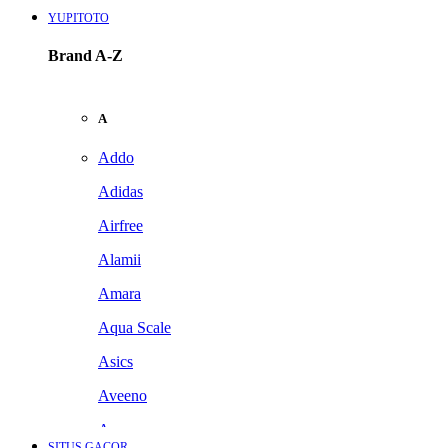
YUPITOTO
Brand A-Z
A
Addo
Adidas
Airfree
Alamii
Amara
Aqua Scale
Asics
Aveeno
Awan
SITUS GACOR