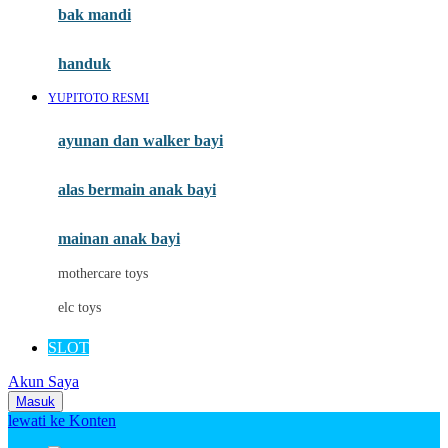
Moby
bak mandi
Momami
handuk
Mothercare
YUPITOTO RESMI
Mustela
ayunan dan walker bayi
My Buddy Tag
My K
alas bermain anak bayi
N
mainan anak bayi
Naif
mothercare toys
Nike
elc toys
Nordic Natural
SLOT
Nuby
Akun Saya
Nuna
Masuk
lewati ke Konten
O