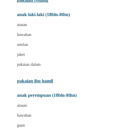
pakaian renang
Bumkins
anak laki-laki (18bln-8thn)
C
atasan
Cetaphil
bawahan
Chicco
setelan
Childlife
jaket
Clevamama
pakaian dalam
Cocolatte
Cottonseeds
pakaian ibu hamil
Cozy N Safe
anak perempuan (18bln-8thn)
Crane
atasan
Cybex
bawahan
D
gaun