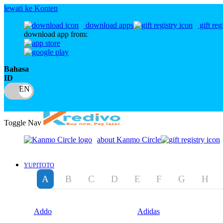
lewati ke Konten
download apps
gift reg
download app from:
Bahasa
ID
Toggle Nav
about Kanmo Circle
YUPITOTO
A
B
C
D
E
F
G
H
Addo
Adidas