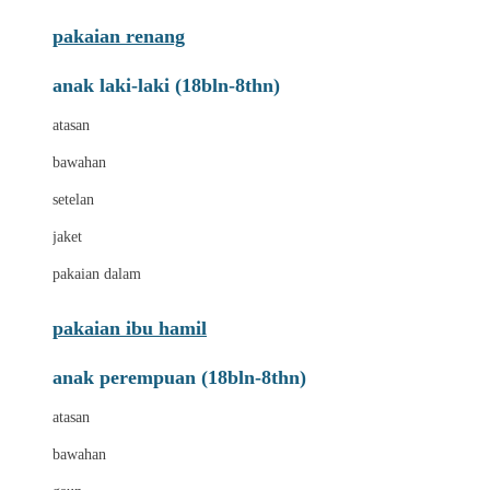
pakaian renang
anak laki-laki (18bln-8thn)
atasan
bawahan
setelan
jaket
pakaian dalam
pakaian ibu hamil
anak perempuan (18bln-8thn)
atasan
bawahan