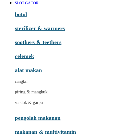
SLOT GACOR
botol
sterilizer & warmers
soothers & teethers
celemek
alat makan
cangkir
piring & mangkuk
sendok & garpu
pengolah makanan
makanan & multivitamin