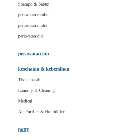
London Taxi
Shampo & Sabun
Love To Dream
perawatan rambut
perawatan mulut
M
perawatan diri
Magformers
Mama's Choice
perawatan ibu
Mamas&Papas
kesehatan & kebersihan
Mamaway
Tissue basah
Maxi Cosi
Laundry & Cleaning
Megabloks
Medical
Micro
Air Purifier & Humidifier
MiDeer
Mimi & Lula
potty
Mini Monkey