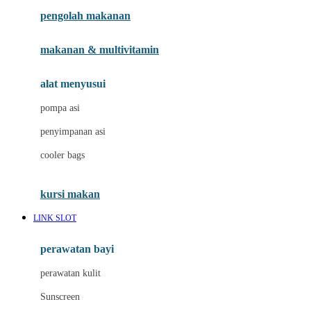
pengolah makanan
Joolz
Jujube
makanan & multivitamin
K
alat menyusui
Kiddycuts
pompa asi
Kumon
penyimpanan asi
L
cooler bags
Leapfrog
kursi makan
Leclerc
LINK SLOT
Lee Vierra
Lillebaby
perawatan bayi
Little Bird Told Me
perawatan kulit
Little Miss Janis
Sunscreen