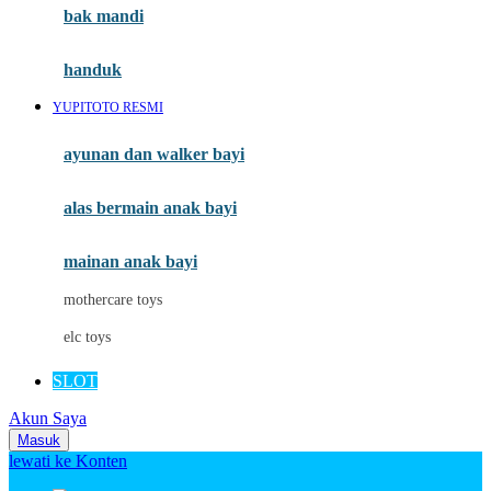
Moby
bak mandi
Momami
handuk
Mothercare
YUPITOTO RESMI
Mustela
ayunan dan walker bayi
My Buddy Tag
My K
alas bermain anak bayi
N
mainan anak bayi
Naif
mothercare toys
Nike
elc toys
Nordic Natural
SLOT
Nuby
Akun Saya
Nuna
Masuk
lewati ke Konten
O