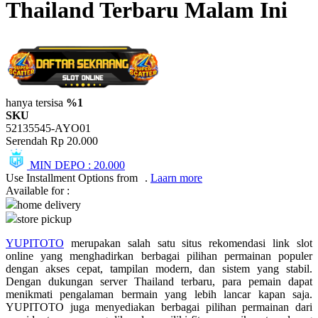
Squishmallows
Thailand Terbaru Malam Ini
Starbooks
Stick-O
Stokke
Sudocrem
hanya tersisa
%1
SKU
Sumimo
52135545-AYO01
Serendah
Rp 20.000
Sunnylife
MIN DEPO :
20.000
Sun-Staches
Use Installment Options from
.
Laarn more
Available for :
Swimava
home delivery
store pickup
T
YUPITOTO
merupakan salah satu situs rekomendasi link slot
Tommee Tippee
online yang menghadirkan berbagai pilihan permainan populer
dengan akses cepat, tampilan modern, dan sistem yang stabil.
Trunki
Dengan dukungan server Thailand terbaru, para pemain dapat
menikmati pengalaman bermain yang lebih lancar kapan saja.
Tutti Bambini
YUPITOTO juga menyediakan berbagai pilihan permainan dari