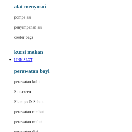
alat menyusui
pompa asi
penyimpanan asi
cooler bags
kursi makan
LINK SLOT
perawatan bayi
perawatan kulit
Sunscreen
Shampo & Sabun
perawatan rambut
perawatan mulut
perawatan diri