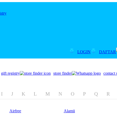
istry
LOGIN
DAFTAR
gift registry
store finder
contact 
I
J
K
L
M
N
O
P
Q
R
Airfree
Alamii