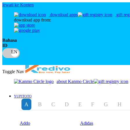
lewati ke Konten
download apps
gift reg
download app from:
Bahasa
ID
Toggle Nav
about Kanmo Circle
YUPITOTO
A
B
C
D
E
F
G
H
Addo
Adidas