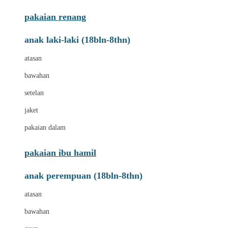
pakaian renang
anak laki-laki (18bln-8thn)
atasan
bawahan
setelan
jaket
pakaian dalam
pakaian ibu hamil
anak perempuan (18bln-8thn)
atasan
bawahan