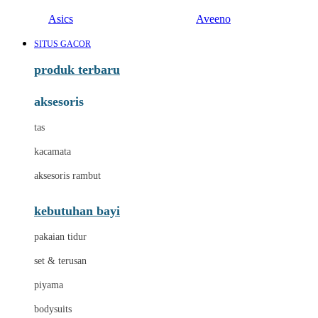
Asics
Aveeno
SITUS GACOR
produk terbaru
aksesoris
tas
kacamata
aksesoris rambut
kebutuhan bayi
pakaian tidur
set & terusan
piyama
bodysuits