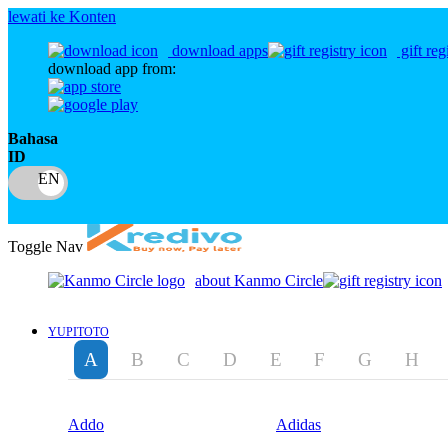
lewati ke Konten
download apps
gift reg
download app from:
Bahasa
ID
Toggle Nav
about Kanmo Circle
YUPITOTO
A
B
C
D
E
F
G
H
Addo
Adidas