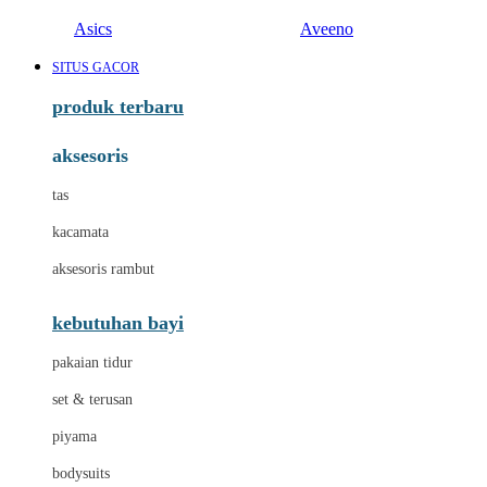
Asics
Aveeno
SITUS GACOR
produk terbaru
aksesoris
tas
kacamata
aksesoris rambut
kebutuhan bayi
pakaian tidur
set & terusan
piyama
bodysuits