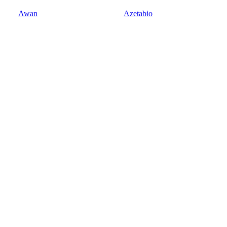
Awan
Azetabio