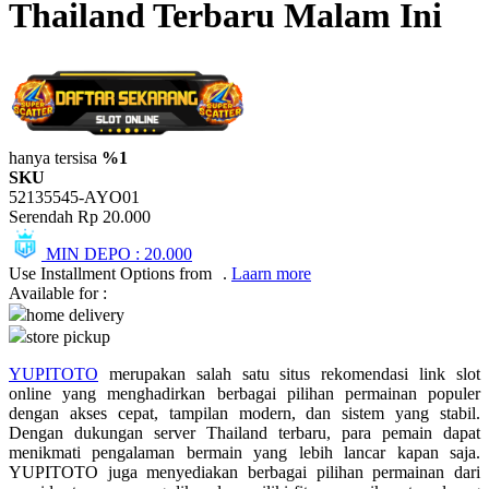
Squishmallows
Thailand Terbaru Malam Ini
Starbooks
Stick-O
Stokke
Sudocrem
hanya tersisa
%1
SKU
Sumimo
52135545-AYO01
Serendah
Rp 20.000
Sunnylife
MIN DEPO :
20.000
Sun-Staches
Use Installment Options from
.
Laarn more
Available for :
Swimava
home delivery
store pickup
T
YUPITOTO
merupakan salah satu situs rekomendasi link slot
Tommee Tippee
online yang menghadirkan berbagai pilihan permainan populer
dengan akses cepat, tampilan modern, dan sistem yang stabil.
Trunki
Dengan dukungan server Thailand terbaru, para pemain dapat
menikmati pengalaman bermain yang lebih lancar kapan saja.
Tutti Bambini
YUPITOTO juga menyediakan berbagai pilihan permainan dari