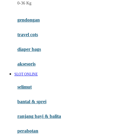
0-36 Kg
Fisher Price
Flipper
gendongan
Friends Of Sally
travel cots
G
diaper bags
Gb
Geko
aksesoris
Graco
SLOT ONLINE
Gund
selimut
H
bantal & sprei
Habbie
Haenim
ranjang bayi & balita
Happy Horse
perabotan