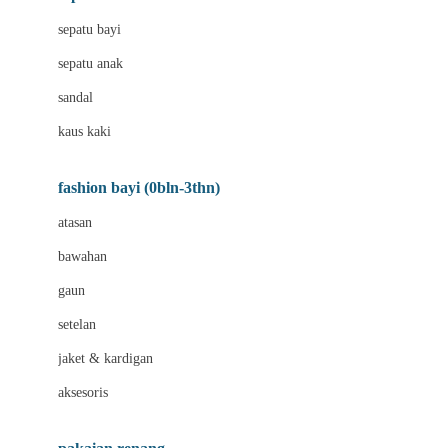
Bio Oil
sepatu bayi
Biolane
sepatu anak
Bite Fighters
sandal
Bizzi Growin
kaus kaki
Blackmores
fashion bayi (0bln-3thn)
Blooming Marvellous
atasan
Bonnels
bawahan
Bravado
gaun
Bruder
setelan
Brush Baby
jaket & kardigan
Buds Organics
aksesoris
Bugaboo
Buggygear