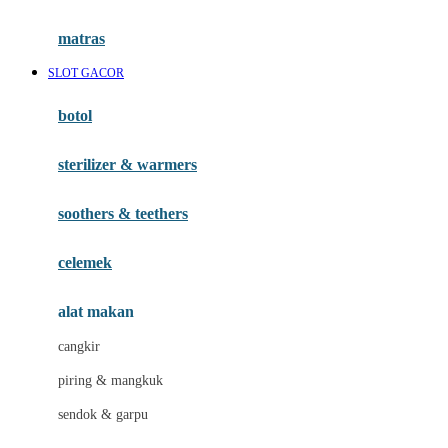
Happy Tummy
Hauck
matras
Havaianas
SLOT GACOR
Hegen
botol
Hot Wheels
sterilizer & warmers
Hybrid
soothers & teethers
I
Inlacta DHA
celemek
Interlac
alat makan
Ivenet
cangkir
J
piring & mangkuk
Jack N Jill
sendok & garpu
Joie