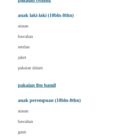
pakaian renang
Bumkins
anak laki-laki (18bln-8thn)
C
atasan
Cetaphil
bawahan
Chicco
setelan
Childlife
jaket
Clevamama
pakaian dalam
Cocolatte
Cottonseeds
pakaian ibu hamil
Cozy N Safe
anak perempuan (18bln-8thn)
Crane
atasan
Cybex
bawahan
D
gaun