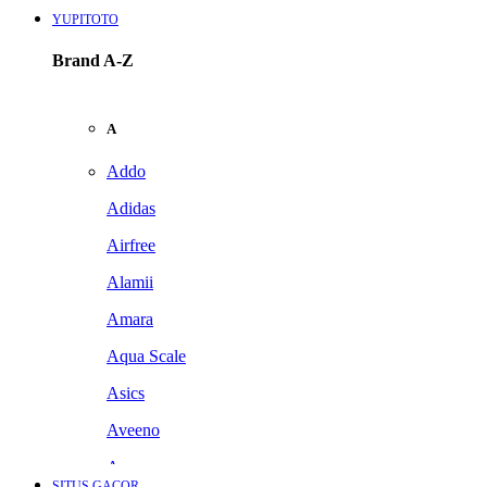
YUPITOTO
Brand A-Z
A
Addo
Adidas
Airfree
Alamii
Amara
Aqua Scale
Asics
Aveeno
Awan
SITUS GACOR