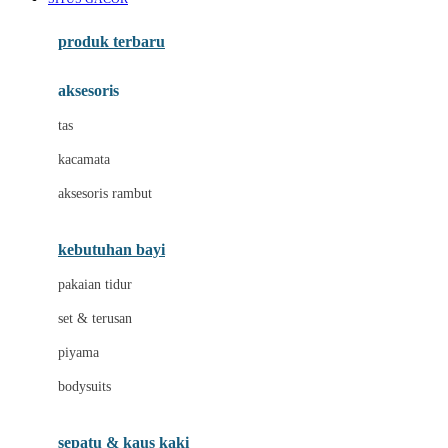
Azetabio
produk terbaru
B
aksesoris
Baabaasheepz
tas
Babiators
kacamata
Baby Dove
aksesoris rambut
Baby Jogger
Baby Rovega
kebutuhan bayi
Babybee
pakaian tidur
Banana Boat
set & terusan
Banz
piyama
Barbie
bodysuits
Beaba
Beauty Barn
sepatu & kaus kaki