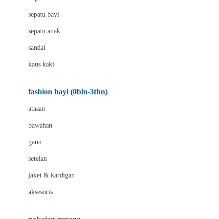
Bio Oil
sepatu bayi
Biolane
sepatu anak
Bite Fighters
sandal
Bizzi Growin
kaus kaki
Blackmores
fashion bayi (0bln-3thn)
Blooming Marvellous
atasan
Bonnels
bawahan
Bravado
gaun
Bruder
setelan
Brush Baby
jaket & kardigan
Buds Organics
aksesoris
Bugaboo
Buggygear