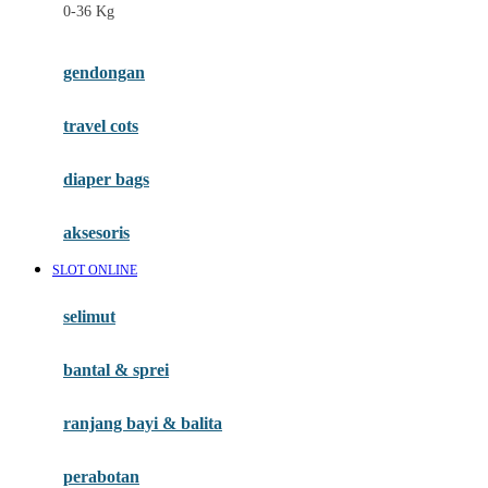
0-36 Kg
Fisher Price
Flipper
gendongan
Friends Of Sally
travel cots
G
diaper bags
Gb
Geko
aksesoris
Graco
SLOT ONLINE
Gund
selimut
H
bantal & sprei
Habbie
Haenim
ranjang bayi & balita
Happy Horse
perabotan