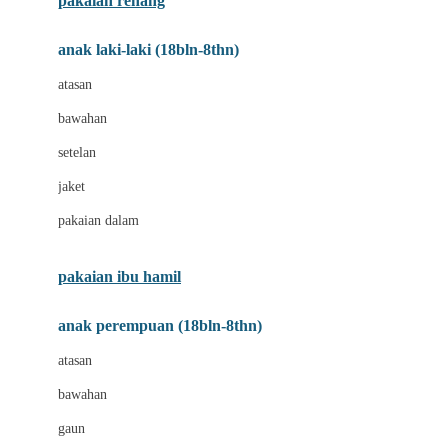
pakaian renang
Bumkins
anak laki-laki (18bln-8thn)
C
atasan
Cetaphil
bawahan
Chicco
setelan
Childlife
jaket
Clevamama
pakaian dalam
Cocolatte
Cottonseeds
pakaian ibu hamil
Cozy N Safe
anak perempuan (18bln-8thn)
Crane
atasan
Cybex
bawahan
D
gaun