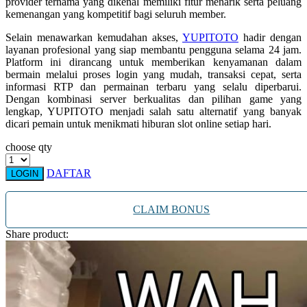
provider ternama yang dikenal memiliki fitur menarik serta peluang
Twistshake
kemenangan yang kompetitif bagi seluruh member.
TY Toys
Selain menawarkan kemudahan akses,
YUPITOTO
hadir dengan
layanan profesional yang siap membantu pengguna selama 24 jam.
U
Platform ini dirancang untuk memberikan kenyamanan dalam
bermain melalui proses login yang mudah, transaksi cepat, serta
informasi RTP dan permainan terbaru yang selalu diperbarui.
Dengan kombinasi server berkualitas dan pilihan game yang
lengkap, YUPITOTO menjadi salah satu alternatif yang banyak
V
dicari pemain untuk menikmati hiburan slot online setiap hari.
Veja
choose qty
Vitaflow
DAFTAR
LOGIN
Vtech
CLAIM BONUS
W
Share product:
Waterland
Wellness
X