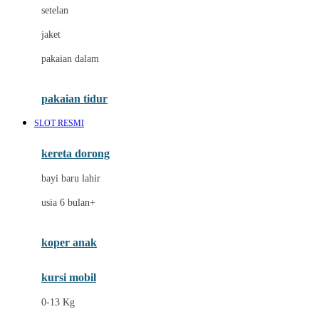
Dae Organics
setelan
Docare
jaket
Doona
pakaian dalam
Down To Earth
Drew
pakaian tidur
Dr. Brown's
SLOT RESMI
E
kereta dorong
ELC
bayi baru lahir
Ergobaby
usia 6 bulan+
Expert Care
koper anak
Ezyroller
kursi mobil
F
0-13 Kg
Felt So Sweet