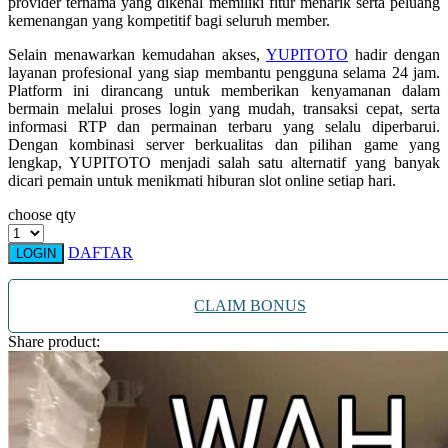
provider ternama yang dikenal memiliki fitur menarik serta peluang
Twistshake
kemenangan yang kompetitif bagi seluruh member.
TY Toys
Selain menawarkan kemudahan akses,
YUPITOTO
hadir dengan
layanan profesional yang siap membantu pengguna selama 24 jam.
U
Platform ini dirancang untuk memberikan kenyamanan dalam
bermain melalui proses login yang mudah, transaksi cepat, serta
informasi RTP dan permainan terbaru yang selalu diperbarui.
Dengan kombinasi server berkualitas dan pilihan game yang
lengkap, YUPITOTO menjadi salah satu alternatif yang banyak
V
dicari pemain untuk menikmati hiburan slot online setiap hari.
Veja
choose qty
Vitaflow
DAFTAR
LOGIN
Vtech
CLAIM BONUS
W
Share product:
Waterland
Wellness
X