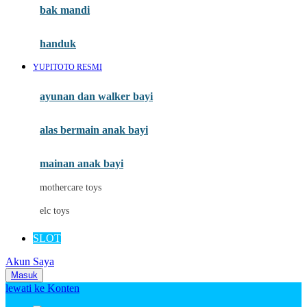
Moby
bak mandi
Momami
handuk
Mothercare
YUPITOTO RESMI
Mustela
ayunan dan walker bayi
My Buddy Tag
My K
alas bermain anak bayi
N
mainan anak bayi
Naif
mothercare toys
Nike
elc toys
Nordic Natural
SLOT
Nuby
Akun Saya
Nuna
Masuk
lewati ke Konten
O