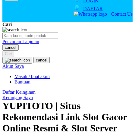
LOGIN
Q
DAFTAR
Contact Us
QV Baby
Cari
R
Real Shades
Pencarian Lanjutan
cancel
Red Castle
Cari
Ribbon Madness
cancel
Akun Saya
S
Masuk / buat akun
Bantuan
Sebamed
Daftar Keinginan
Silver Cross
Keranjang Saya
YUPITOTO | Situs
Simply Idea
Rekomendasi Link Slot Gacor
Skip Hop
Online Resmi & Slot Server
Spectra