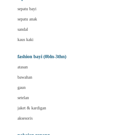
Bio Oil
sepatu bayi
Biolane
sepatu anak
Bite Fighters
sandal
Bizzi Growin
kaus kaki
Blackmores
fashion bayi (0bln-3thn)
Blooming Marvellous
atasan
Bonnels
bawahan
Bravado
gaun
Bruder
setelan
Brush Baby
jaket & kardigan
Buds Organics
aksesoris
Bugaboo
Buggygear