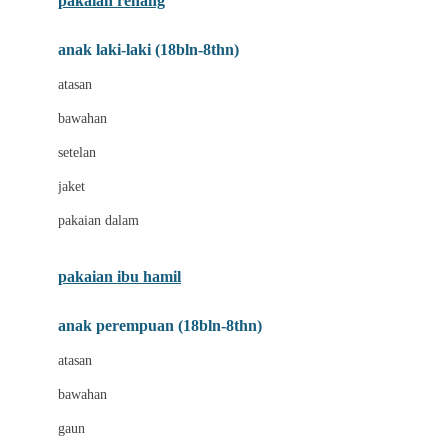
pakaian renang
Bumkins
anak laki-laki (18bln-8thn)
C
atasan
Cetaphil
bawahan
Chicco
setelan
Childlife
jaket
Clevamama
pakaian dalam
Cocolatte
Cottonseeds
pakaian ibu hamil
Cozy N Safe
anak perempuan (18bln-8thn)
Crane
atasan
Cybex
bawahan
D
gaun