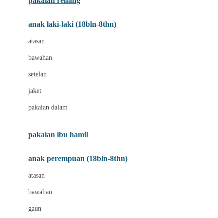
pakaian renang
Bumkins
anak laki-laki (18bln-8thn)
C
atasan
Cetaphil
bawahan
Chicco
setelan
Childlife
jaket
Clevamama
pakaian dalam
Cocolatte
Cottonseeds
pakaian ibu hamil
Cozy N Safe
anak perempuan (18bln-8thn)
Crane
atasan
Cybex
bawahan
D
gaun