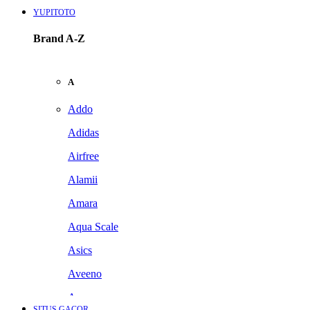
YUPITOTO
Brand A-Z
A
Addo
Adidas
Airfree
Alamii
Amara
Aqua Scale
Asics
Aveeno
Awan
SITUS GACOR