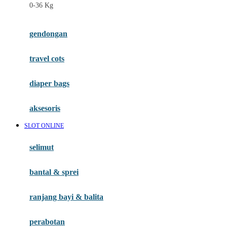
0-36 Kg
Fisher Price
Flipper
gendongan
Friends Of Sally
travel cots
G
diaper bags
Gb
Geko
aksesoris
Graco
SLOT ONLINE
Gund
selimut
H
bantal & sprei
Habbie
Haenim
ranjang bayi & balita
Happy Horse
perabotan