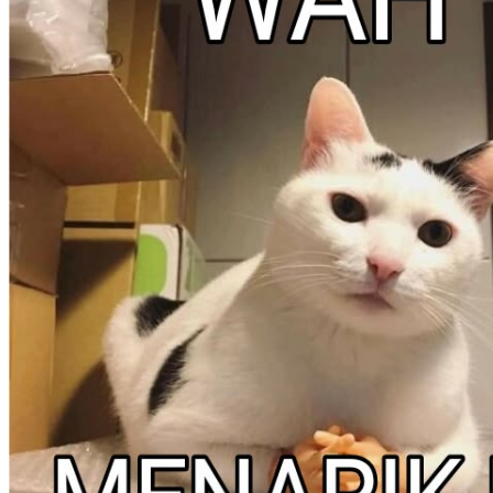
Xootz
Y
Yamatoya
Z
Zaxy
Zoggs
0-9
4Moms
59S