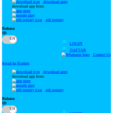
download apps
download app from:
Oh Ma Grain
Okiedog
gift registry
P
Bahasa
ID
Peachy
LOGIN
Phil & Ted's
DAFTAR
Philips Avent
Contact Us
Pigeon
lewati ke Konten
Playgro
download apps
download app from:
Poled Global
Ponycycle
gift registry
Puma
Bahasa
ID
Pureats