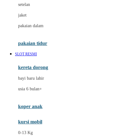
Dae Organics
setelan
Docare
jaket
Doona
pakaian dalam
Down To Earth
Drew
pakaian tidur
Dr. Brown's
SLOT RESMI
E
kereta dorong
ELC
bayi baru lahir
Ergobaby
usia 6 bulan+
Expert Care
koper anak
Ezyroller
kursi mobil
F
0-13 Kg
Felt So Sweet