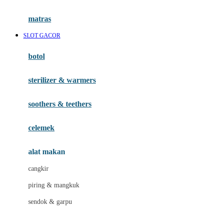
Happy Tummy
Hauck
matras
Havaianas
SLOT GACOR
Hegen
botol
Hot Wheels
sterilizer & warmers
Hybrid
soothers & teethers
I
Inlacta DHA
celemek
Interlac
alat makan
Ivenet
cangkir
J
piring & mangkuk
Jack N Jill
sendok & garpu
Joie