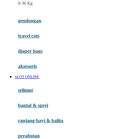
0-36 Kg
Fisher Price
Flipper
gendongan
Friends Of Sally
travel cots
G
diaper bags
Gb
Geko
aksesoris
Graco
SLOT ONLINE
Gund
selimut
H
bantal & sprei
Habbie
Haenim
ranjang bayi & balita
Happy Horse
perabotan