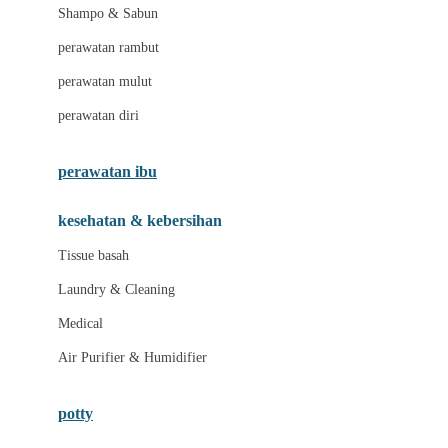
London Taxi
Shampo & Sabun
Love To Dream
perawatan rambut
perawatan mulut
M
perawatan diri
Magformers
Mama's Choice
perawatan ibu
Mamas&Papas
kesehatan & kebersihan
Mamaway
Tissue basah
Maxi Cosi
Laundry & Cleaning
Megabloks
Medical
Micro
Air Purifier & Humidifier
MiDeer
Mimi & Lula
potty
Mini Monkey