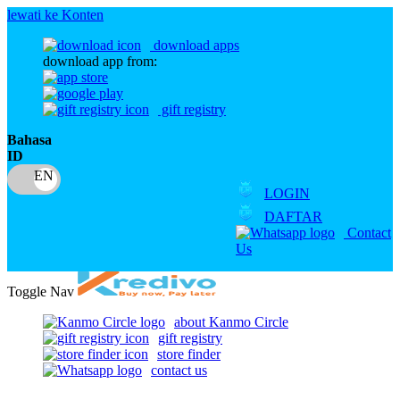
lewati ke Konten
download apps
download app from:
gift registry
Bahasa
ID
LOGIN
DAFTAR
Contact
Us
Toggle Nav
about Kanmo Circle
gift registry
store finder
contact us