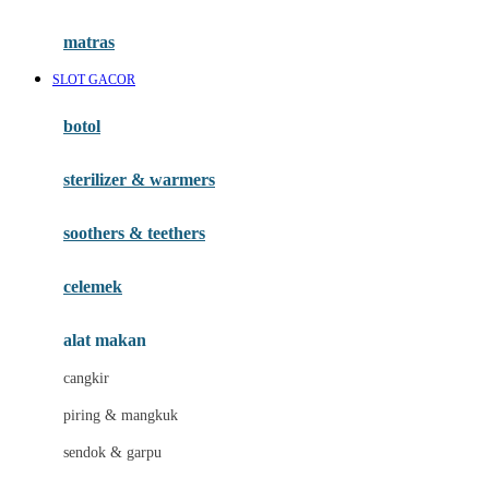
Happy Tummy
Hauck
matras
Havaianas
SLOT GACOR
Hegen
botol
Hot Wheels
sterilizer & warmers
Hybrid
soothers & teethers
I
Inlacta DHA
celemek
Interlac
alat makan
Ivenet
cangkir
J
piring & mangkuk
Jack N Jill
sendok & garpu
Joie