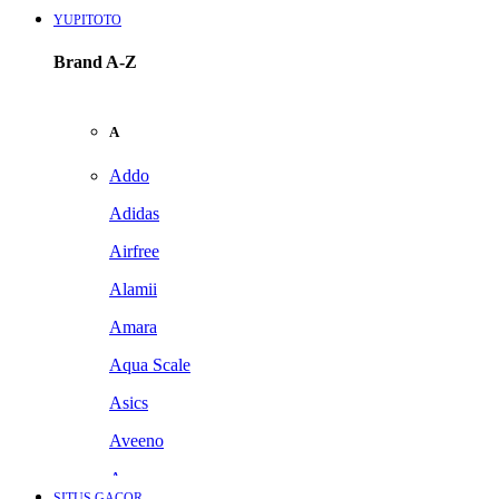
YUPITOTO
Brand A-Z
A
Addo
Adidas
Airfree
Alamii
Amara
Aqua Scale
Asics
Aveeno
Awan
SITUS GACOR