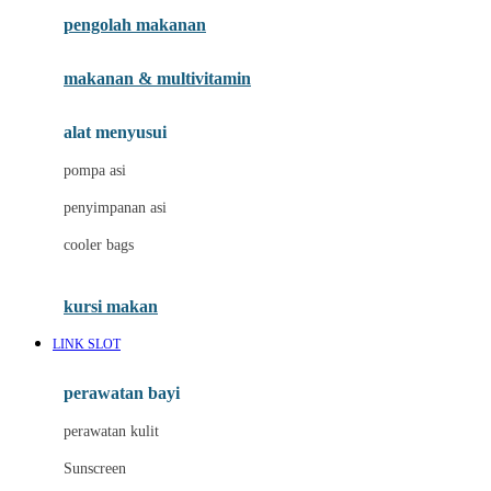
pengolah makanan
Joolz
Jujube
makanan & multivitamin
K
alat menyusui
Kiddycuts
pompa asi
Kumon
penyimpanan asi
L
cooler bags
Leapfrog
kursi makan
Leclerc
LINK SLOT
Lee Vierra
Lillebaby
perawatan bayi
Little Bird Told Me
perawatan kulit
Little Miss Janis
Sunscreen