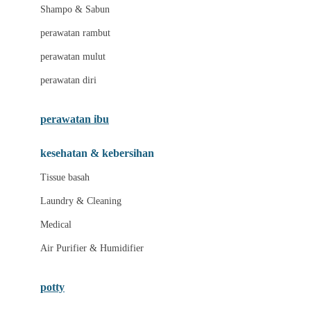
London Taxi
Shampo & Sabun
Love To Dream
perawatan rambut
perawatan mulut
M
perawatan diri
Magformers
Mama's Choice
perawatan ibu
Mamas&Papas
kesehatan & kebersihan
Mamaway
Tissue basah
Maxi Cosi
Laundry & Cleaning
Megabloks
Medical
Micro
Air Purifier & Humidifier
MiDeer
Mimi & Lula
potty
Mini Monkey