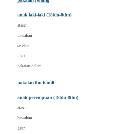
pakaian renang
Bumkins
anak laki-laki (18bln-8thn)
C
atasan
Cetaphil
bawahan
Chicco
setelan
Childlife
jaket
Clevamama
pakaian dalam
Cocolatte
Cottonseeds
pakaian ibu hamil
Cozy N Safe
anak perempuan (18bln-8thn)
Crane
atasan
Cybex
bawahan
D
gaun