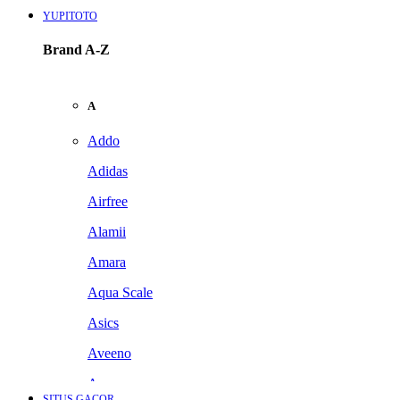
YUPITOTO
Brand A-Z
A
Addo
Adidas
Airfree
Alamii
Amara
Aqua Scale
Asics
Aveeno
Awan
SITUS GACOR