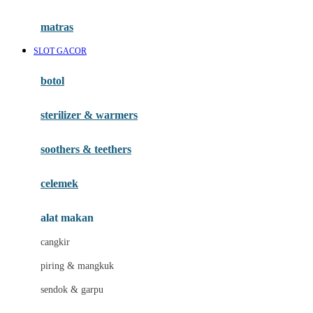
Happy Tummy
Hauck
matras
Havaianas
SLOT GACOR
Hegen
botol
Hot Wheels
sterilizer & warmers
Hybrid
soothers & teethers
I
Inlacta DHA
celemek
Interlac
alat makan
Ivenet
cangkir
J
piring & mangkuk
Jack N Jill
sendok & garpu
Joie