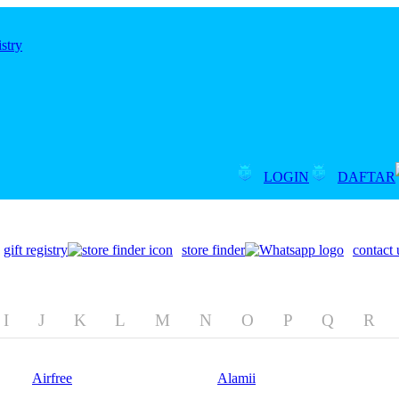
istry
LOGIN
DAFTAR
gift registry
store finder
contact 
I
J
K
L
M
N
O
P
Q
R
Airfree
Alamii