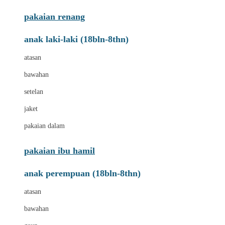
pakaian renang
anak laki-laki (18bln-8thn)
atasan
bawahan
setelan
jaket
pakaian dalam
pakaian ibu hamil
anak perempuan (18bln-8thn)
atasan
bawahan