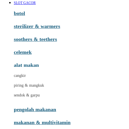
SLOT GACOR
botol
sterilizer & warmers
soothers & teethers
celemek
alat makan
cangkir
piring & mangkuk
sendok & garpu
pengolah makanan
makanan & multivitamin