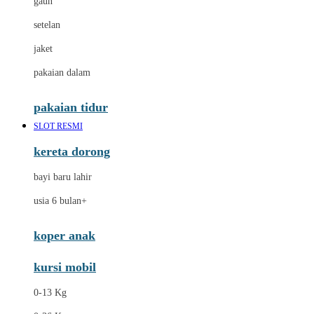
gaun
setelan
jaket
pakaian dalam
pakaian tidur
SLOT RESMI
kereta dorong
bayi baru lahir
usia 6 bulan+
koper anak
kursi mobil
0-13 Kg