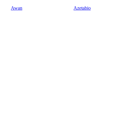
Awan
Azetabio