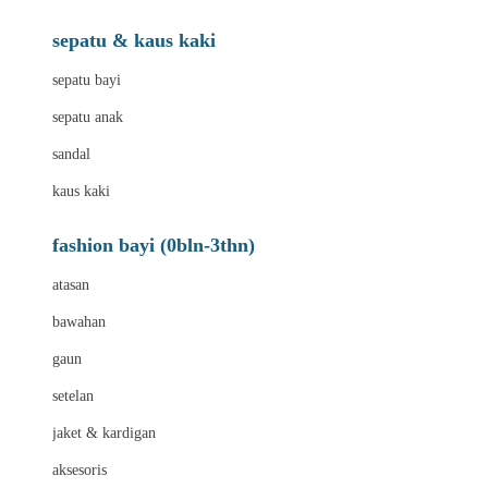
sepatu & kaus kaki
sepatu bayi
sepatu anak
sandal
kaus kaki
fashion bayi (0bln-3thn)
atasan
bawahan
gaun
setelan
jaket & kardigan
aksesoris