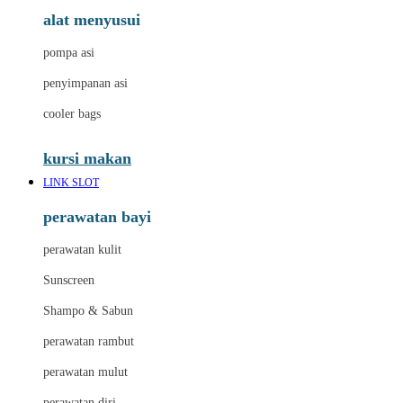
alat menyusui
pompa asi
penyimpanan asi
cooler bags
kursi makan
LINK SLOT
perawatan bayi
perawatan kulit
Sunscreen
Shampo & Sabun
perawatan rambut
perawatan mulut
perawatan diri