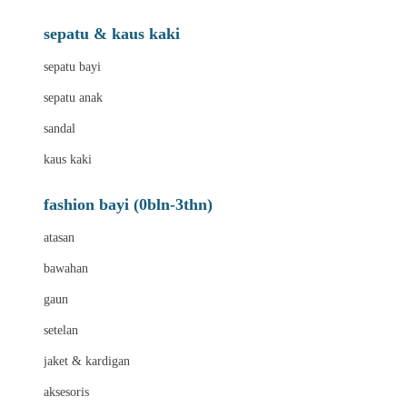
sepatu & kaus kaki
sepatu bayi
sepatu anak
sandal
kaus kaki
fashion bayi (0bln-3thn)
atasan
bawahan
gaun
setelan
jaket & kardigan
aksesoris