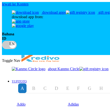
lewati ke Konten
download apps
gift reg
download app from:
Bahasa
ID
Toggle Nav
about Kanmo Circle
YUPITOTO
A
B
C
D
E
F
G
H
Addo
Adidas