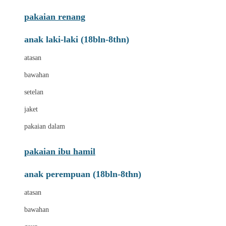
pakaian renang
anak laki-laki (18bln-8thn)
atasan
bawahan
setelan
jaket
pakaian dalam
pakaian ibu hamil
anak perempuan (18bln-8thn)
atasan
bawahan