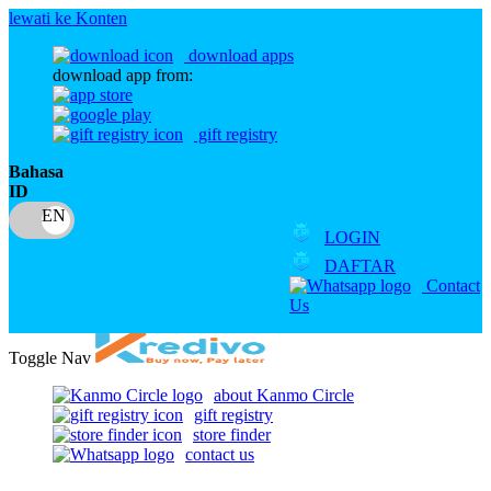
lewati ke Konten
download apps
download app from:
gift registry
Bahasa
ID
LOGIN
DAFTAR
Contact
Us
Toggle Nav
about Kanmo Circle
gift registry
store finder
contact us