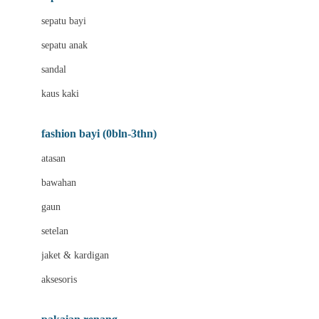
Bio Oil
sepatu bayi
Biolane
sepatu anak
Bite Fighters
sandal
Bizzi Growin
kaus kaki
Blackmores
fashion bayi (0bln-3thn)
Blooming Marvellous
atasan
Bonnels
bawahan
Bravado
gaun
Bruder
setelan
Brush Baby
jaket & kardigan
Buds Organics
aksesoris
Bugaboo
Buggygear