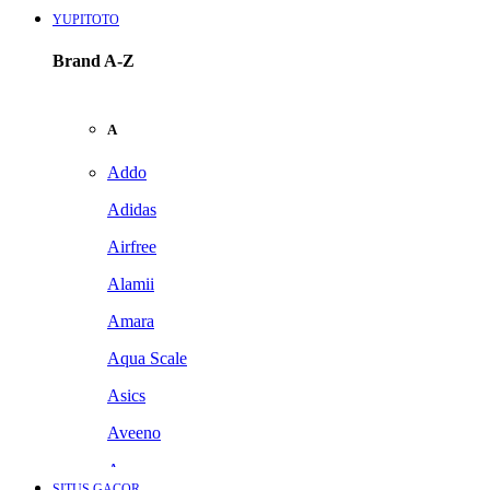
YUPITOTO
Brand A-Z
A
Addo
Adidas
Airfree
Alamii
Amara
Aqua Scale
Asics
Aveeno
Awan
SITUS GACOR