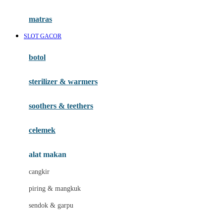
Happy Tummy
Hauck
matras
Havaianas
SLOT GACOR
Hegen
botol
Hot Wheels
sterilizer & warmers
Hybrid
soothers & teethers
I
Inlacta DHA
celemek
Interlac
alat makan
Ivenet
cangkir
J
piring & mangkuk
Jack N Jill
sendok & garpu
Joie