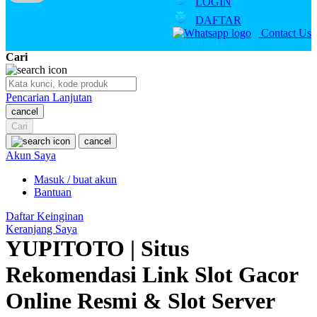
LOGIN
Q
DAFTAR
Contact Us
QV Baby
Cari
R
Real Shades
Pencarian Lanjutan
cancel
Red Castle
Cari
Ribbon Madness
cancel
Akun Saya
S
Masuk / buat akun
Bantuan
Sebamed
Daftar Keinginan
Silver Cross
Keranjang Saya
YUPITOTO | Situs
Simply Idea
Rekomendasi Link Slot Gacor
Skip Hop
Online Resmi & Slot Server
Spectra