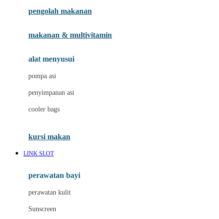
pengolah makanan
Joolz
Jujube
makanan & multivitamin
K
alat menyusui
Kiddycuts
pompa asi
Kumon
penyimpanan asi
L
cooler bags
Leapfrog
kursi makan
Leclerc
LINK SLOT
Lee Vierra
Lillebaby
perawatan bayi
Little Bird Told Me
perawatan kulit
Little Miss Janis
Sunscreen