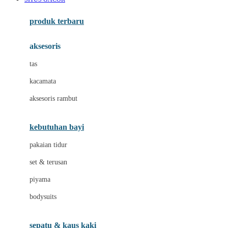
Azetabio
produk terbaru
B
aksesoris
Baabaasheepz
tas
Babiators
kacamata
Baby Dove
aksesoris rambut
Baby Jogger
Baby Rovega
kebutuhan bayi
Babybee
pakaian tidur
Banana Boat
set & terusan
Banz
piyama
Barbie
bodysuits
Beaba
Beauty Barn
sepatu & kaus kaki