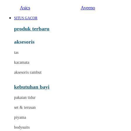
Asics
Aveeno
SITUS GACOR
produk terbaru
aksesoris
tas
kacamata
aksesoris rambut
kebutuhan bayi
pakaian tidur
set & terusan
piyama
bodysuits