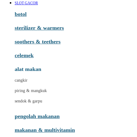
SLOT GACOR
botol
sterilizer & warmers
soothers & teethers
celemek
alat makan
cangkir
piring & mangkuk
sendok & garpu
pengolah makanan
makanan & multivitamin