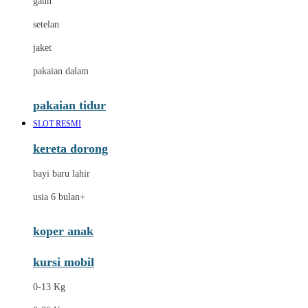
gaun
setelan
jaket
pakaian dalam
pakaian tidur
SLOT RESMI
kereta dorong
bayi baru lahir
usia 6 bulan+
koper anak
kursi mobil
0-13 Kg