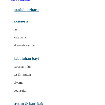
Azetabio
produk terbaru
B
aksesoris
Baabaasheepz
tas
Babiators
kacamata
Baby Dove
aksesoris rambut
Baby Jogger
Baby Rovega
kebutuhan bayi
Babybee
pakaian tidur
Banana Boat
set & terusan
Banz
piyama
Barbie
bodysuits
Beaba
Beauty Barn
sepatu & kaus kaki