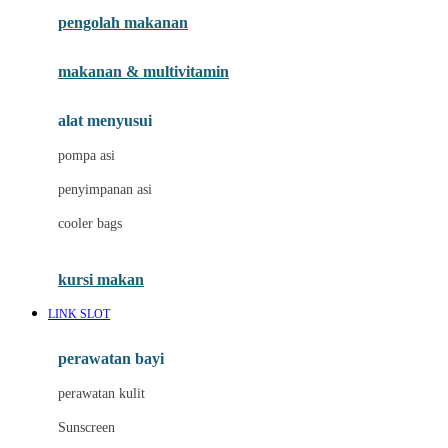
pengolah makanan
Joolz
Jujube
makanan & multivitamin
K
alat menyusui
Kiddycuts
pompa asi
Kumon
penyimpanan asi
L
cooler bags
Leapfrog
kursi makan
Leclerc
LINK SLOT
Lee Vierra
Lillebaby
perawatan bayi
Little Bird Told Me
perawatan kulit
Little Miss Janis
Sunscreen