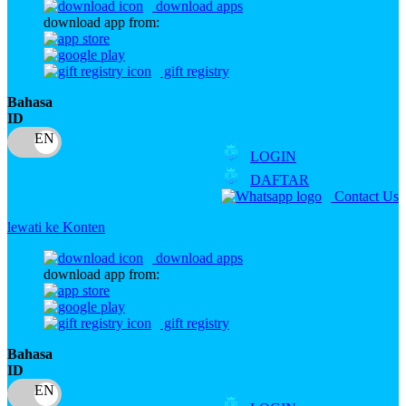
download apps
download app from:
Oh Ma Grain
Okiedog
gift registry
P
Bahasa
ID
Peachy
LOGIN
Phil & Ted's
DAFTAR
Philips Avent
Contact Us
Pigeon
lewati ke Konten
Playgro
download apps
download app from:
Poled Global
Ponycycle
gift registry
Puma
Bahasa
ID
Pureats