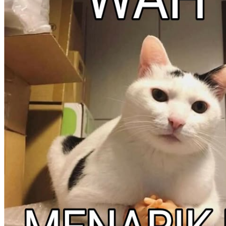
Xootz
Y
Yamatoya
Z
Zaxy
Zoggs
0-9
4Moms
59S