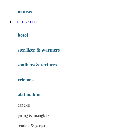
Happy Tummy
Hauck
matras
Havaianas
SLOT GACOR
Hegen
botol
Hot Wheels
sterilizer & warmers
Hybrid
soothers & teethers
I
Inlacta DHA
celemek
Interlac
alat makan
Ivenet
cangkir
J
piring & mangkuk
Jack N Jill
sendok & garpu
Joie