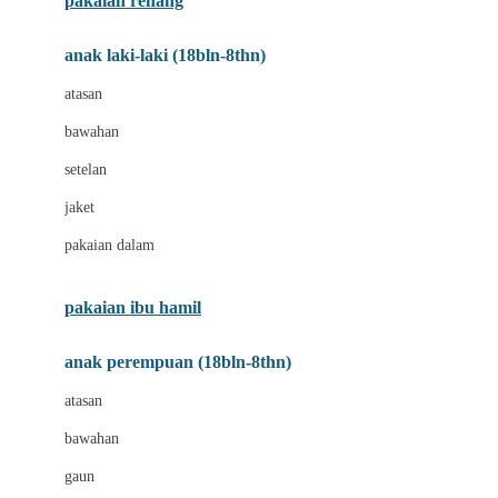
pakaian renang
Bumkins
anak laki-laki (18bln-8thn)
C
atasan
Cetaphil
bawahan
Chicco
setelan
Childlife
jaket
Clevamama
pakaian dalam
Cocolatte
Cottonseeds
pakaian ibu hamil
Cozy N Safe
anak perempuan (18bln-8thn)
Crane
atasan
Cybex
bawahan
D
gaun