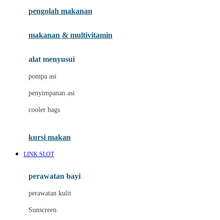
pengolah makanan
Joolz
Jujube
makanan & multivitamin
K
alat menyusui
Kiddycuts
pompa asi
Kumon
penyimpanan asi
L
cooler bags
Leapfrog
kursi makan
Leclerc
LINK SLOT
Lee Vierra
Lillebaby
perawatan bayi
Little Bird Told Me
perawatan kulit
Little Miss Janis
Sunscreen