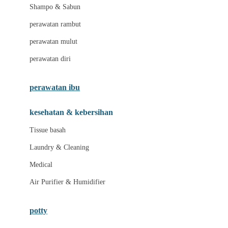
London Taxi
Shampo & Sabun
Love To Dream
perawatan rambut
perawatan mulut
M
perawatan diri
Magformers
Mama's Choice
perawatan ibu
Mamas&Papas
kesehatan & kebersihan
Mamaway
Tissue basah
Maxi Cosi
Laundry & Cleaning
Megabloks
Medical
Micro
Air Purifier & Humidifier
MiDeer
Mimi & Lula
potty
Mini Monkey