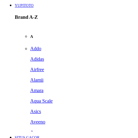
YUPITOTO
Brand A-Z
A
Addo
Adidas
Airfree
Alamii
Amara
Aqua Scale
Asics
Aveeno
Awan
SITUS GACOR