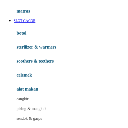
Happy Tummy
Hauck
matras
Havaianas
SLOT GACOR
Hegen
botol
Hot Wheels
sterilizer & warmers
Hybrid
soothers & teethers
I
Inlacta DHA
celemek
Interlac
alat makan
Ivenet
cangkir
J
piring & mangkuk
Jack N Jill
sendok & garpu
Joie