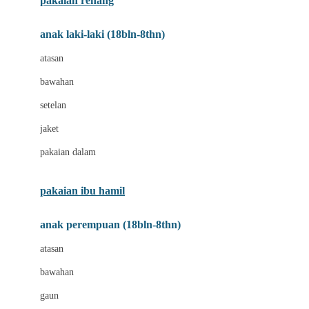
pakaian renang
Bumkins
anak laki-laki (18bln-8thn)
C
atasan
Cetaphil
bawahan
Chicco
setelan
Childlife
jaket
Clevamama
pakaian dalam
Cocolatte
Cottonseeds
pakaian ibu hamil
Cozy N Safe
anak perempuan (18bln-8thn)
Crane
atasan
Cybex
bawahan
D
gaun