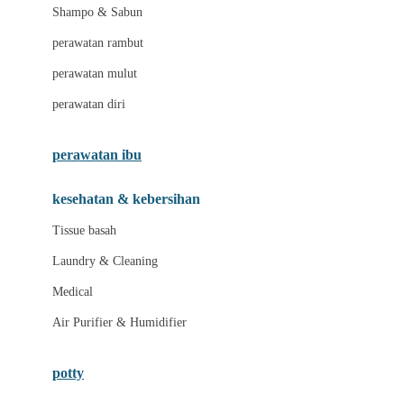
London Taxi
Shampo & Sabun
Love To Dream
perawatan rambut
perawatan mulut
M
perawatan diri
Magformers
Mama's Choice
perawatan ibu
Mamas&Papas
kesehatan & kebersihan
Mamaway
Tissue basah
Maxi Cosi
Laundry & Cleaning
Megabloks
Medical
Micro
Air Purifier & Humidifier
MiDeer
Mimi & Lula
potty
Mini Monkey