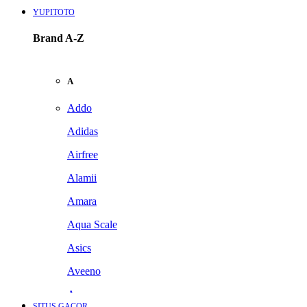
YUPITOTO
Brand A-Z
A
Addo
Adidas
Airfree
Alamii
Amara
Aqua Scale
Asics
Aveeno
Awan
SITUS GACOR