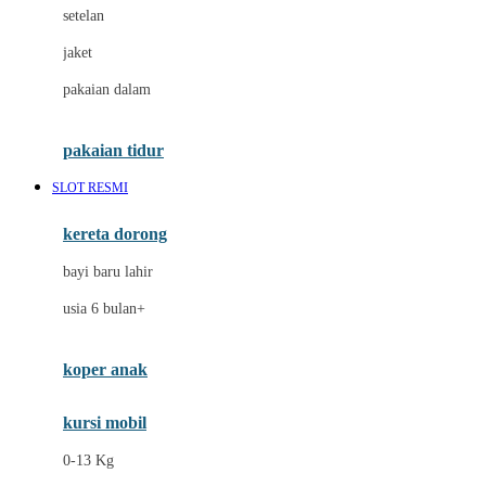
Dae Organics
setelan
Docare
jaket
Doona
pakaian dalam
Down To Earth
Drew
pakaian tidur
Dr. Brown's
SLOT RESMI
E
kereta dorong
ELC
bayi baru lahir
Ergobaby
usia 6 bulan+
Expert Care
koper anak
Ezyroller
kursi mobil
F
0-13 Kg
Felt So Sweet