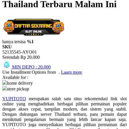
Squishmallows
Thailand Terbaru Malam Ini
Starbooks
Stick-O
Stokke
Sudocrem
hanya tersisa
%1
SKU
Sumimo
52135545-AYO01
Serendah
Rp 20.000
Sunnylife
MIN DEPO :
20.000
Sun-Staches
Use Installment Options from
.
Laarn more
Available for :
Swimava
home delivery
store pickup
T
YUPITOTO
merupakan salah satu situs rekomendasi link slot
Tommee Tippee
online yang menghadirkan berbagai pilihan permainan populer
dengan akses cepat, tampilan modern, dan sistem yang stabil.
Trunki
Dengan dukungan server Thailand terbaru, para pemain dapat
menikmati pengalaman bermain yang lebih lancar kapan saja.
Tutti Bambini
YUPITOTO juga menyediakan berbagai pilihan permainan dari