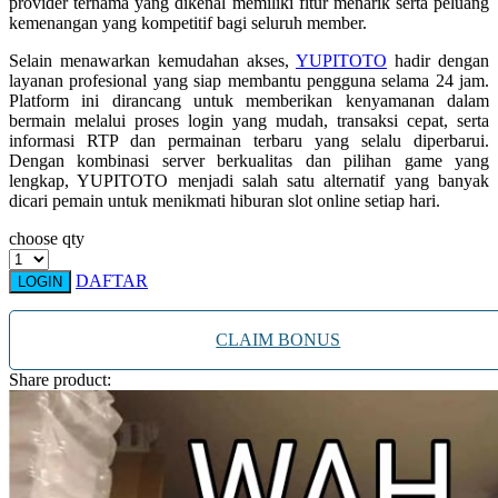
provider ternama yang dikenal memiliki fitur menarik serta peluang
Twistshake
kemenangan yang kompetitif bagi seluruh member.
TY Toys
Selain menawarkan kemudahan akses,
YUPITOTO
hadir dengan
layanan profesional yang siap membantu pengguna selama 24 jam.
U
Platform ini dirancang untuk memberikan kenyamanan dalam
bermain melalui proses login yang mudah, transaksi cepat, serta
informasi RTP dan permainan terbaru yang selalu diperbarui.
Dengan kombinasi server berkualitas dan pilihan game yang
lengkap, YUPITOTO menjadi salah satu alternatif yang banyak
V
dicari pemain untuk menikmati hiburan slot online setiap hari.
Veja
choose qty
Vitaflow
DAFTAR
LOGIN
Vtech
CLAIM BONUS
W
Share product:
Waterland
Wellness
X